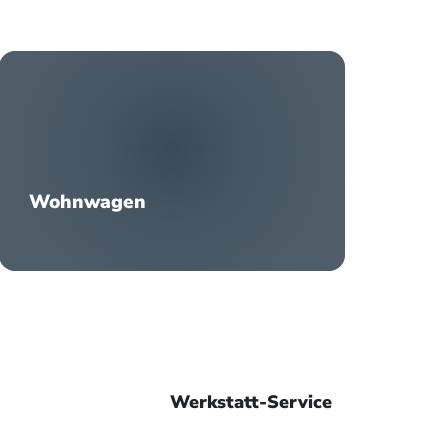
Wohnwagen
Werkstatt-Service