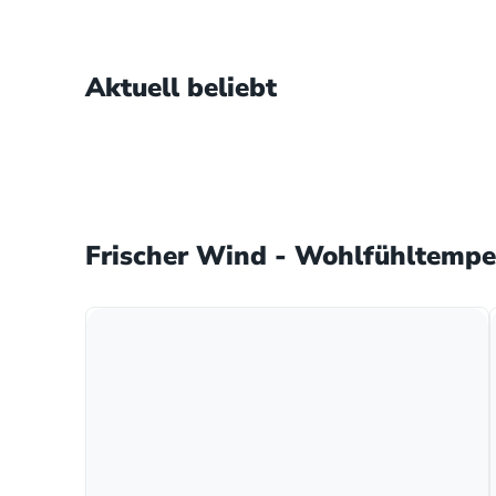
Aktuell beliebt
Frischer Wind - Wohlfühltempe