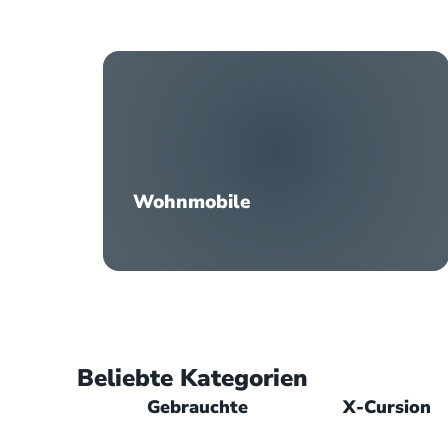
Wohnmobile
Beliebte Kategorien
Gebrauchte
X-Cursion