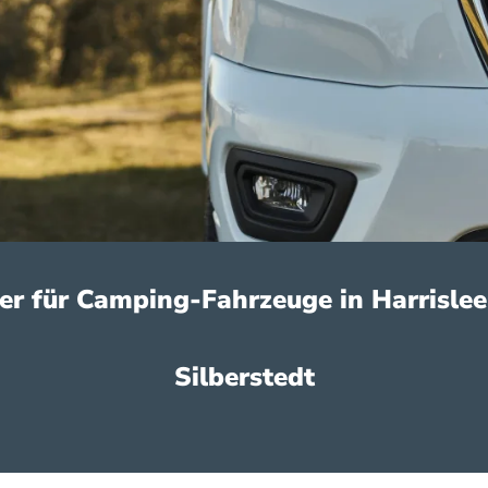
ner für Camping-Fahrzeuge in Harrislee
Silberstedt