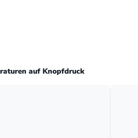
raturen auf Knopfdruck