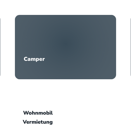
Camper
Wohnmobil
Vermietung