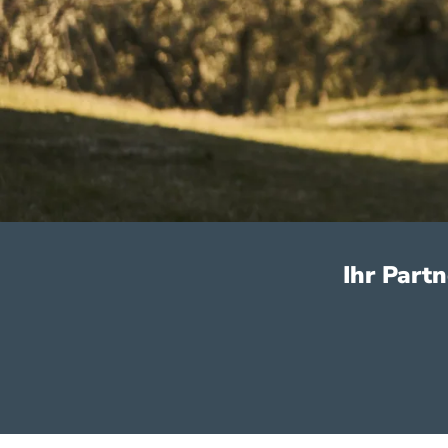
Ihr Part