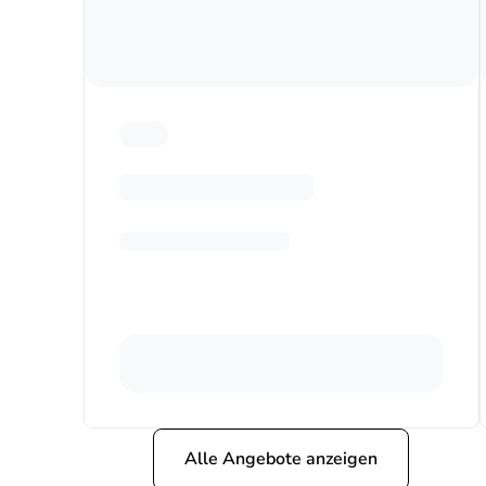
Alle Angebote anzeigen