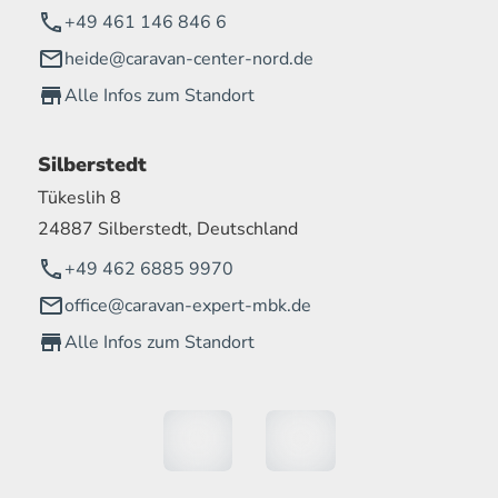
+49 461 146 846 6
heide@caravan-center-nord.de
Alle Infos zum Standort
Silberstedt
Tükeslih 8
24887 Silberstedt, Deutschland
+49 462 6885 9970
office@caravan-expert-mbk.de
Alle Infos zum Standort