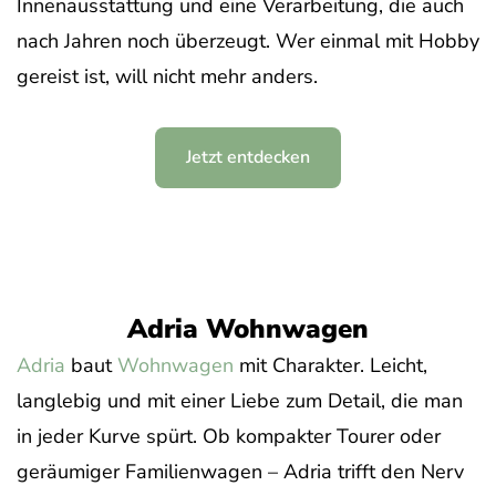
Innenausstattung und eine Verarbeitung, die auch
nach Jahren noch überzeugt. Wer einmal mit Hobby
gereist ist, will nicht mehr anders.
Jetzt entdecken
Adria Wohnwagen
Adria
baut
Wohnwagen
mit Charakter. Leicht,
langlebig und mit einer Liebe zum Detail, die man
in jeder Kurve spürt. Ob kompakter Tourer oder
geräumiger Familienwagen – Adria trifft den Nerv