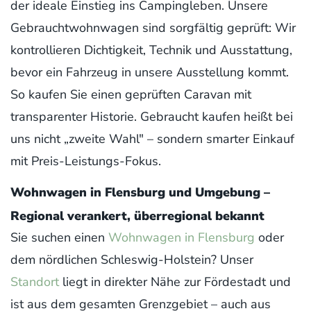
der ideale Einstieg ins Campingleben. Unsere
Gebrauchtwohnwagen sind sorgfältig geprüft: Wir
kontrollieren Dichtigkeit, Technik und Ausstattung,
bevor ein Fahrzeug in unsere Ausstellung kommt.
So kaufen Sie einen geprüften Caravan mit
transparenter Historie. Gebraucht kaufen heißt bei
uns nicht „zweite Wahl" – sondern smarter Einkauf
mit Preis-Leistungs-Fokus.
Wohnwagen in Flensburg und Umgebung –
Regional verankert, überregional bekannt
Sie suchen einen
Wohnwagen in Flensburg
oder
dem nördlichen Schleswig-Holstein? Unser
Standort
liegt in direkter Nähe zur Fördestadt und
ist aus dem gesamten Grenzgebiet – auch aus