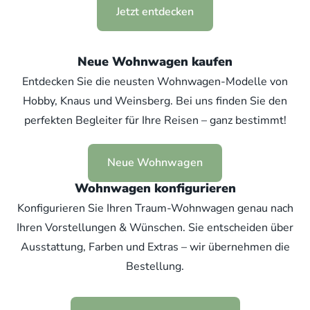
Jetzt entdecken
Neue Wohnwagen kaufen
Entdecken Sie die neusten Wohnwagen-Modelle von
Hobby, Knaus und Weinsberg. Bei uns finden Sie den
perfekten Begleiter für Ihre Reisen – ganz bestimmt!
Neue Wohnwagen
Wohnwagen konfigurieren
Konfigurieren Sie Ihren Traum-Wohnwagen genau nach
Ihren Vorstellungen & Wünschen. Sie entscheiden über
Ausstattung, Farben und Extras – wir übernehmen die
Bestellung.