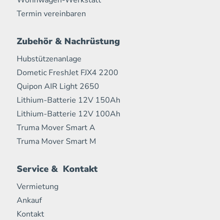
Wohnwagen-Werkstatt
Termin vereinbaren
Zubehör & Nachrüstung
Hubstützenanlage
Dometic FreshJet FJX4 2200
Quipon AIR Light 2650
Lithium-Batterie 12V 150Ah
Lithium-Batterie 12V 100Ah
Truma Mover Smart A
Truma Mover Smart M
Service & Kontakt
Vermietung
Ankauf
Kontakt