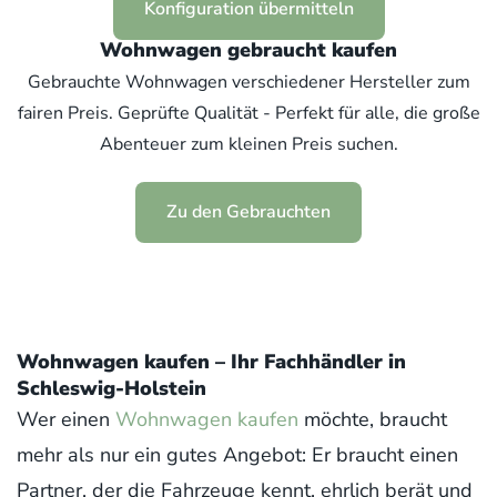
Konfiguration übermitteln
Wohnwagen gebraucht kaufen
Gebrauchte Wohnwagen verschiedener Hersteller zum
fairen Preis. Geprüfte Qualität - Perfekt für alle, die große
Abenteuer zum kleinen Preis suchen.
Zu den Gebrauchten
Wohnwagen kaufen – Ihr Fachhändler in
Schleswig-Holstein
Wer einen
Wohnwagen kaufen
möchte, braucht
mehr als nur ein gutes Angebot: Er braucht einen
Partner, der die Fahrzeuge kennt, ehrlich berät und