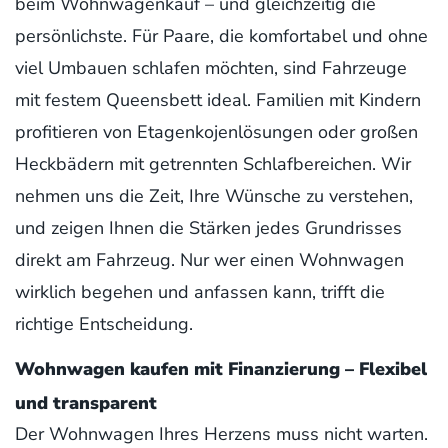
beim Wohnwagenkauf – und gleichzeitig die
persönlichste. Für Paare, die komfortabel und ohne
viel Umbauen schlafen möchten, sind Fahrzeuge
mit festem Queensbett ideal. Familien mit Kindern
profitieren von Etagenkojenlösungen oder großen
Heckbädern mit getrennten Schlafbereichen. Wir
nehmen uns die Zeit, Ihre Wünsche zu verstehen,
und zeigen Ihnen die Stärken jedes Grundrisses
direkt am Fahrzeug. Nur wer einen Wohnwagen
wirklich begehen und anfassen kann, trifft die
richtige Entscheidung.
Wohnwagen kaufen mit Finanzierung – Flexibel
und transparent
Der Wohnwagen Ihres Herzens muss nicht warten.