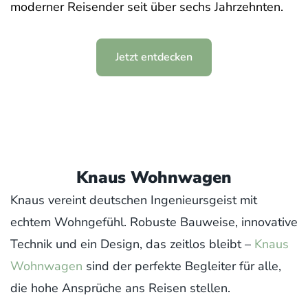
moderner Reisender seit über sechs Jahrzehnten.
Jetzt entdecken
Knaus Wohnwagen
Knaus vereint deutschen Ingenieursgeist mit
echtem Wohngefühl. Robuste Bauweise, innovative
Technik und ein Design, das zeitlos bleibt –
Knaus
Wohnwagen
sind der perfekte Begleiter für alle,
die hohe Ansprüche ans Reisen stellen.