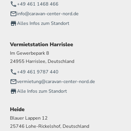
+49 461 1468 466
info@caravan-center-nord.de
Alles Infos zum Standort
Vermietstation Harrislee
Im Gewerbepark 8
24955 Harrislee, Deutschland
+49 461 9787 440
vermietung@caravan-center-nord.de
Alle Infos zum Standort
Heide
Blauer Lappen 12
25746 Lohe-Rickelshof, Deutschland