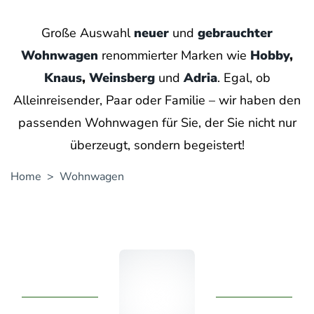
Große Auswahl
neuer
und
gebrauchter
Wohnwagen
renommierter Marken wie
Hobby
,
Knaus
,
Weinsberg
und
Adria
. Egal, ob
Alleinreisender, Paar oder Familie – wir haben den
passenden Wohnwagen für Sie, der Sie nicht nur
überzeugt, sondern begeistert!
Home
> Wohnwagen