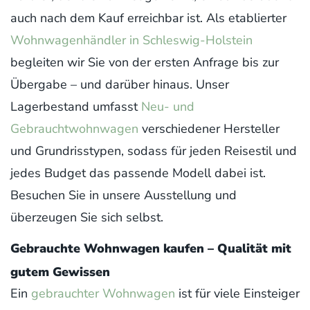
auch nach dem Kauf erreichbar ist. Als etablierter
Wohnwagenhändler in Schleswig-Holstein
begleiten wir Sie von der ersten Anfrage bis zur
Übergabe – und darüber hinaus. Unser
Lagerbestand umfasst
Neu- und
Gebrauchtwohnwagen
verschiedener Hersteller
und Grundrisstypen, sodass für jeden Reisestil und
jedes Budget das passende Modell dabei ist.
Besuchen Sie in unsere Ausstellung und
überzeugen Sie sich selbst.
Gebrauchte Wohnwagen kaufen – Qualität mit
gutem Gewissen
Ein
gebrauchter Wohnwagen
ist für viele Einsteiger