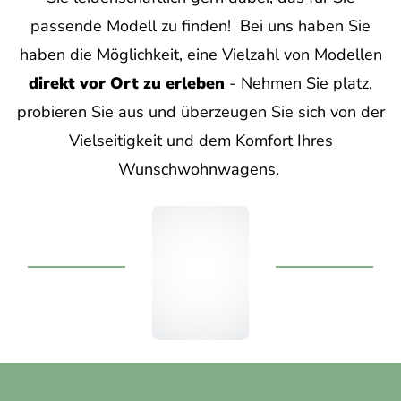
passende Modell zu finden! Bei uns haben Sie
haben die Möglichkeit, eine Vielzahl von Modellen
direkt vor Ort zu erleben
- Nehmen Sie platz,
probieren Sie aus und überzeugen Sie sich von der
Vielseitigkeit und dem Komfort Ihres
Wunschwohnwagens.