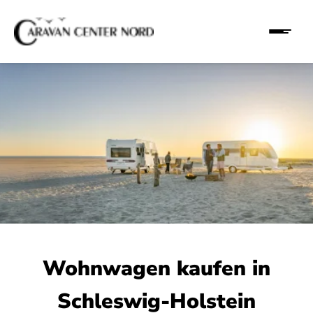
Wohnwagen kaufen in
Schleswig-Holstein