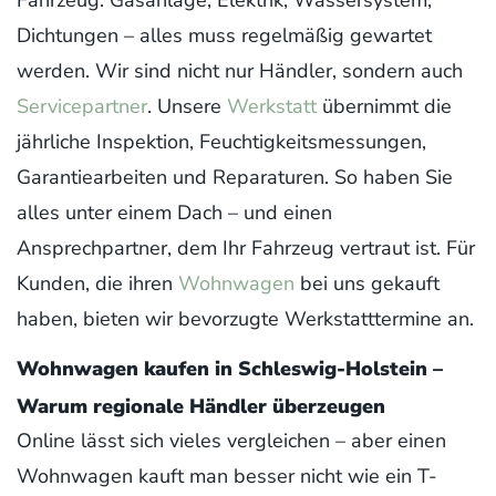
Fahrzeug: Gasanlage, Elektrik, Wassersystem,
Dichtungen – alles muss regelmäßig gewartet
werden. Wir sind nicht nur Händler, sondern auch
Servicepartner
. Unsere
Werkstatt
übernimmt die
jährliche Inspektion, Feuchtigkeitsmessungen,
Garantiearbeiten und Reparaturen. So haben Sie
alles unter einem Dach – und einen
Ansprechpartner, dem Ihr Fahrzeug vertraut ist. Für
Kunden, die ihren
Wohnwagen
bei uns gekauft
haben, bieten wir bevorzugte Werkstatttermine an.
Wohnwagen kaufen in Schleswig-Holstein –
Warum regionale Händler überzeugen
Online lässt sich vieles vergleichen – aber einen
Wohnwagen kauft man besser nicht wie ein T-