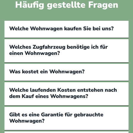
Häufig gestellte Fragen
Welche Wohnwagen kaufen Sie bei uns?
Welches Zugfahrzeug benötige ich für
einen Wohnwagen?
Was kostet ein Wohnwagen?
Welche laufenden Kosten entstehen nach
dem Kauf eines Wohnwagens?
Gibt es eine Garantie für gebrauchte
Wohnwagen?