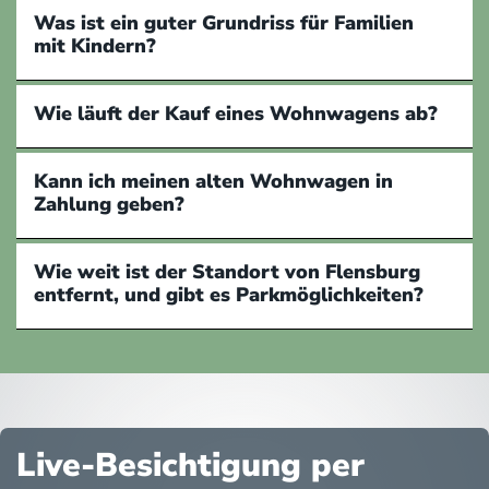
Was ist ein guter Grundriss für Familien
mit Kindern?
Wie läuft der Kauf eines Wohnwagens ab?
Kann ich meinen alten Wohnwagen in
Zahlung geben?
Wie weit ist der Standort von Flensburg
entfernt, und gibt es Parkmöglichkeiten?
Live-Besichtigung per