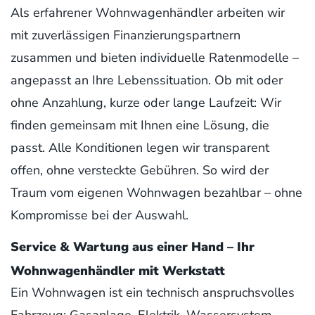
Als erfahrener Wohnwagenhändler arbeiten wir
mit zuverlässigen Finanzierungspartnern
zusammen und bieten individuelle Ratenmodelle –
angepasst an Ihre Lebenssituation. Ob mit oder
ohne Anzahlung, kurze oder lange Laufzeit: Wir
finden gemeinsam mit Ihnen eine Lösung, die
passt. Alle Konditionen legen wir transparent
offen, ohne versteckte Gebühren. So wird der
Traum vom eigenen Wohnwagen bezahlbar – ohne
Kompromisse bei der Auswahl.
Service & Wartung aus einer Hand – Ihr
Wohnwagenhändler mit Werkstatt
Ein Wohnwagen ist ein technisch anspruchsvolles