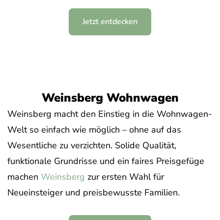
Jetzt entdecken
Weinsberg Wohnwagen
Weinsberg macht den Einstieg in die Wohnwagen-
Welt so einfach wie möglich – ohne auf das
Wesentliche zu verzichten. Solide Qualität,
funktionale Grundrisse und ein faires Preisgefüge
machen
Weinsberg
zur ersten Wahl für
Neueinsteiger und preisbewusste Familien.