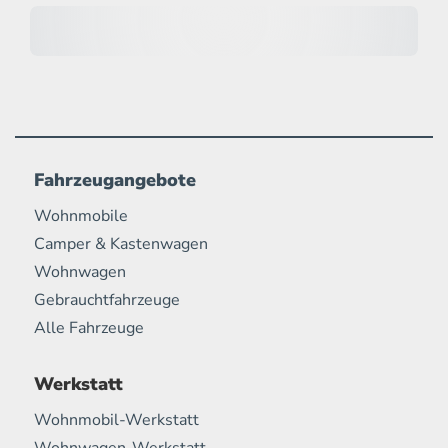
Fahrzeugangebote
Wohnmobile
Camper & Kastenwagen
Wohnwagen
Gebrauchtfahrzeuge
Alle Fahrzeuge
Werkstatt
Wohnmobil-Werkstatt