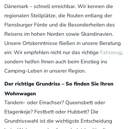
Dänemark – schnell erreichbar. Wir kennen die
regionalen Stellplätze, die Routen entlang der
Flensburger Förde und die Besonderheiten des
Reisens im hohen Norden sowie Skandinavien.
Unsere Ortskenntnisse fließen in unsere Beratung
ein: Wir empfehlen nicht nur das richtige
Fahrzeug
,
sondern helfen Ihnen auch beim Einstieg ins
Camping-Leben in unserer Region.
Der richtige Grundriss – So finden Sie Ihren
Wohnwagen
Tandem- oder Einachser? Queensbett oder
Etagenkoje? Festbett oder Hubbett? Die
Grundrisswahl ist die wichtigste Entscheidung