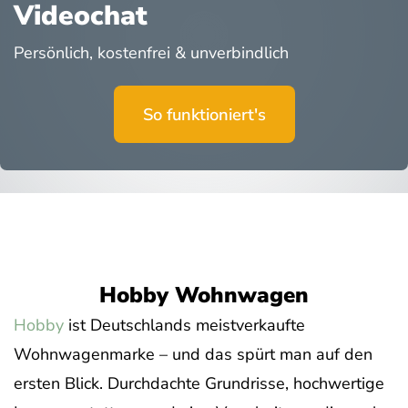
Videochat
Persönlich, kostenfrei & unverbindlich
So funktioniert's
Hobby Wohnwagen
Hobby
ist Deutschlands meistverkaufte
Wohnwagenmarke – und das spürt man auf den
ersten Blick. Durchdachte Grundrisse, hochwertige