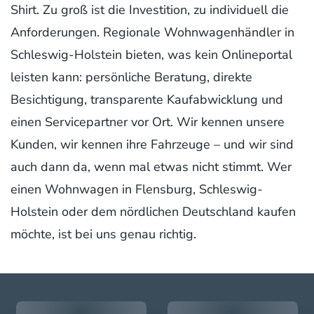
Shirt. Zu groß ist die Investition, zu individuell die
Anforderungen. Regionale Wohnwagenhändler in
Schleswig-Holstein bieten, was kein Onlineportal
leisten kann: persönliche Beratung, direkte
Besichtigung, transparente Kaufabwicklung und
einen Servicepartner vor Ort. Wir kennen unsere
Kunden, wir kennen ihre Fahrzeuge – und wir sind
auch dann da, wenn mal etwas nicht stimmt. Wer
einen Wohnwagen in Flensburg, Schleswig-
Holstein oder dem nördlichen Deutschland kaufen
möchte, ist bei uns genau richtig.