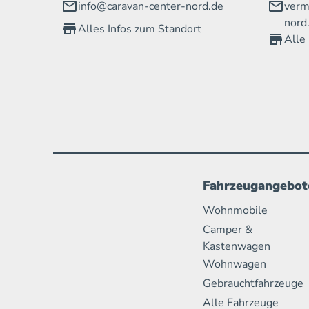
info@caravan-center-nord.de
verm
nord
Alles Infos zum Standort
Alle
Fahrzeugangebot
Wohnmobile
Camper &
Kastenwagen
Wohnwagen
Gebrauchtfahrzeuge
Alle Fahrzeuge