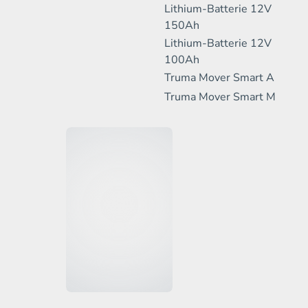
Lithium-Batterie 12V
150Ah
Lithium-Batterie 12V
100Ah
Truma Mover Smart A
Truma Mover Smart M