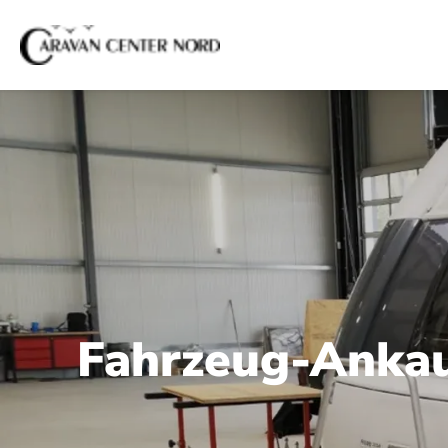
Fahrzeug-Anka