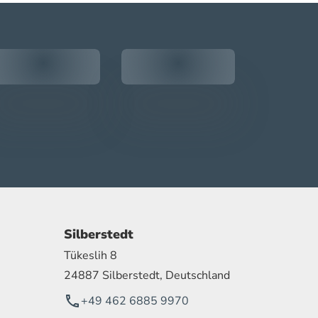
Silberstedt
Tükeslih 8
24887 Silberstedt, Deutschland
+49 462 6885 9970