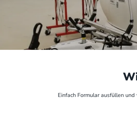
Wi
Einfach Formular ausfüllen und