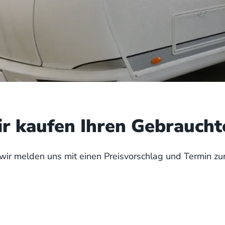
r kaufen Ihren Gebraucht
 wir melden uns mit einen Preisvorschlag und Termin zu