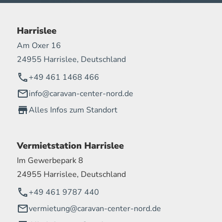
Harrislee
Am Oxer 16
24955 Harrislee, Deutschland
+49 461 1468 466
info@caravan-center-nord.de
Alles Infos zum Standort
Vermietstation Harrislee
Im Gewerbepark 8
24955 Harrislee, Deutschland
+49 461 9787 440
vermietung@caravan-center-nord.de