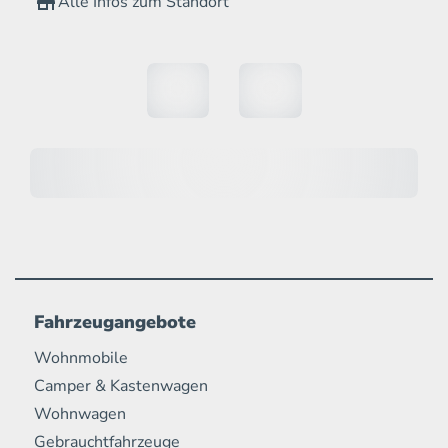
Alle Infos zum Standort
Fahrzeugangebote
Wohnmobile
Camper & Kastenwagen
Wohnwagen
Gebrauchtfahrzeuge