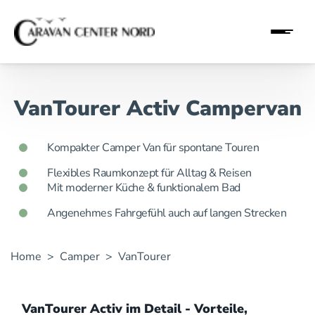
VanTourer Activ Campervan
Kompakter Camper Van für spontane Touren
Flexibles Raumkonzept für Alltag & Reisen
Mit moderner Küche & funktionalem Bad
Angenehmes Fahrgefühl auch auf langen Strecken
Home
>
Camper
>
VanTourer
VanTourer Activ im Detail - Vorteile,