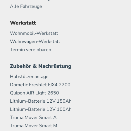
Alle Fahrzeuge
Werkstatt
Wohnmobil-Werkstatt
Wohnwagen-Werkstatt
Termin vereinbaren
Zubehör & Nachrüstung
Hubstützenanlage
Dometic FreshJet FJX4 2200
Quipon AIR Light 2650
Lithium-Batterie 12V 150Ah
Lithium-Batterie 12V 100Ah
Truma Mover Smart A
Truma Mover Smart M