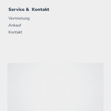
Service & Kontakt
Vermietung
Ankauf
Kontakt