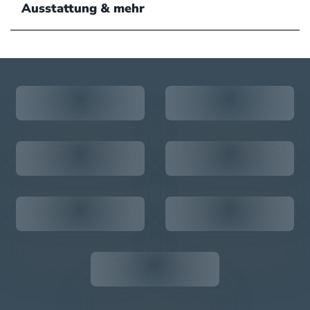
Ausstattung & mehr