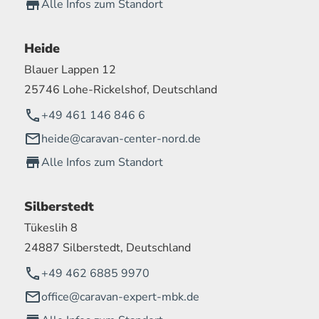
Alle Infos zum Standort
Heide
Blauer Lappen 12
25746 Lohe-Rickelshof, Deutschland
+49 461 146 846 6
heide@caravan-center-nord.de
Alle Infos zum Standort
Silberstedt
Tükeslih 8
24887 Silberstedt, Deutschland
+49 462 6885 9970
office@caravan-expert-mbk.de