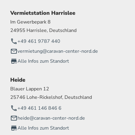
Vermietstation Harrislee
Im Gewerbepark 8
24955 Harrislee, Deutschland
+49 461 9787 440
vermietung@caravan-center-nord.de
Alle Infos zum Standort
Heide
Blauer Lappen 12
25746 Lohe-Rickelshof, Deutschland
+49 461 146 846 6
heide@caravan-center-nord.de
Alle Infos zum Standort