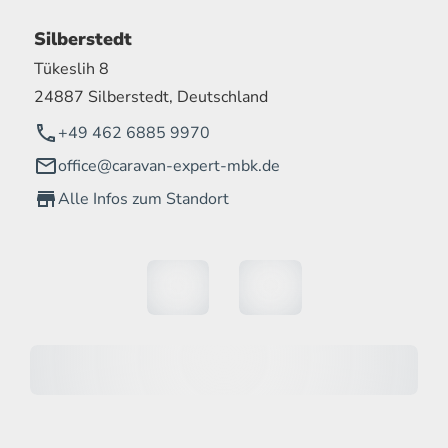
Silberstedt
Tükeslih 8
24887 Silberstedt, Deutschland
+49 462 6885 9970
office@caravan-expert-mbk.de
Alle Infos zum Standort