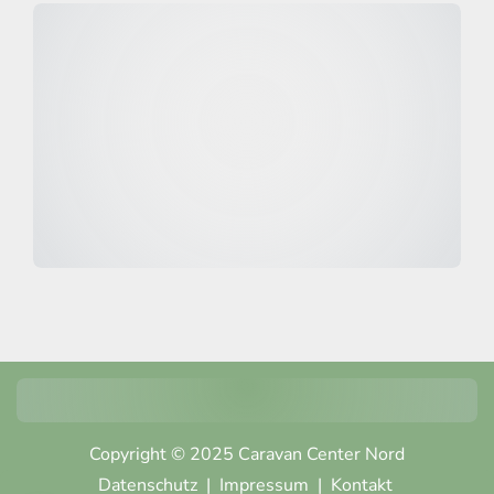
Copyright © 2025 Caravan Center Nord
Datenschutz
|
Impressum
|
Kontakt