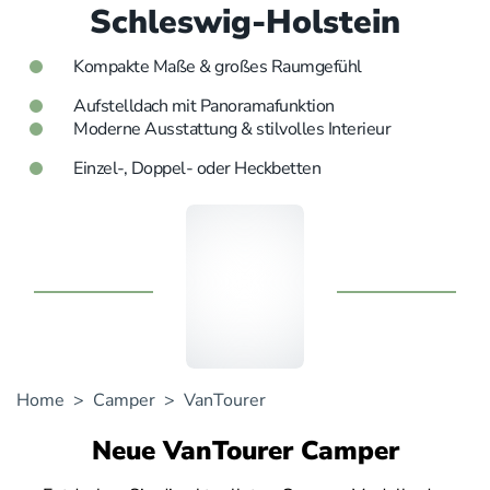
Schleswig-Holstein
Kompakte Maße & großes Raumgefühl
Aufstelldach mit Panoramafunktion
Moderne Ausstattung & stilvolles Interieur
Einzel-, Doppel- oder Heckbetten
Home
>
Camper
> VanTourer
Neue VanTourer Camper