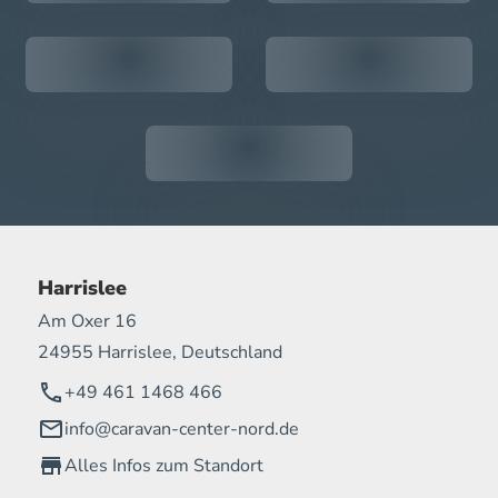
Harrislee
Am Oxer 16
24955 Harrislee, Deutschland
+49 461 1468 466
info@caravan-center-nord.de
Alles Infos zum Standort