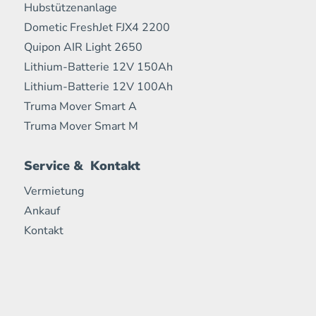
Hubstützenanlage
Dometic FreshJet FJX4 2200
Quipon AIR Light 2650
Lithium-Batterie 12V 150Ah
Lithium-Batterie 12V 100Ah
Truma Mover Smart A
Truma Mover Smart M
Service & Kontakt
Vermietung
Ankauf
Kontakt