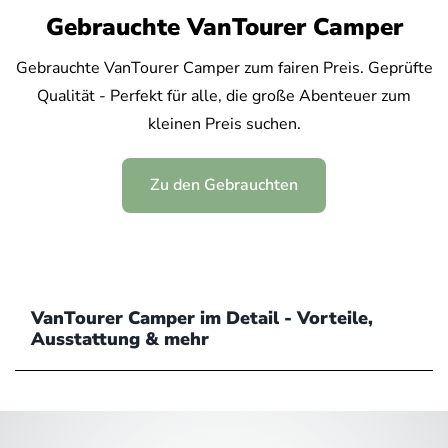
Gebrauchte VanTourer Camper
Gebrauchte VanTourer Camper zum fairen Preis. Geprüfte
Qualität - Perfekt für alle, die große Abenteuer zum
kleinen Preis suchen.
Zu den Gebrauchten
VanTourer Camper im Detail - Vorteile,
Ausstattung & mehr