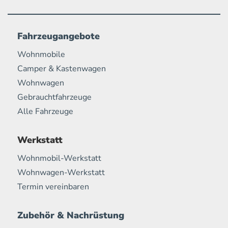
Fahrzeugangebote
Wohnmobile
Camper & Kastenwagen
Wohnwagen
Gebrauchtfahrzeuge
Alle Fahrzeuge
Werkstatt
Wohnmobil-Werkstatt
Wohnwagen-Werkstatt
Termin vereinbaren
Zubehör & Nachrüstung