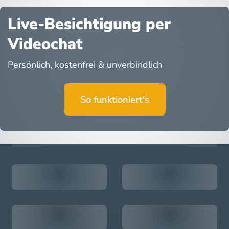
Live-Besichtigung per
Videochat
Persönlich, kostenfrei & unverbindlich
So funktioniert's