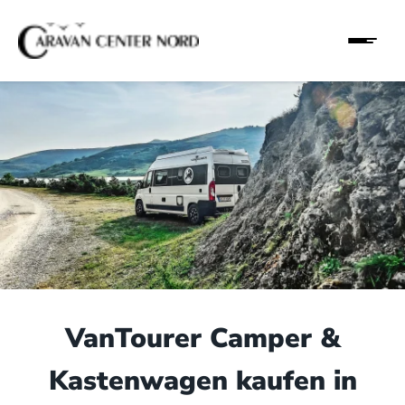
VanTourer Camper &
Kastenwagen kaufen in