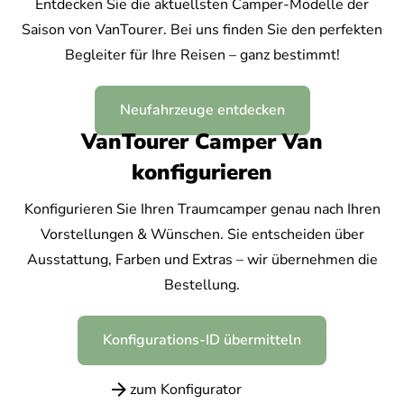
Entdecken Sie die aktuellsten Camper-Modelle der
Saison von VanTourer. Bei uns finden Sie den perfekten
Begleiter für Ihre Reisen – ganz bestimmt!
Neufahrzeuge entdecken
VanTourer Camper Van
konfigurieren
Konfigurieren Sie Ihren Traumcamper genau nach Ihren
Vorstellungen & Wünschen. Sie entscheiden über
Ausstattung, Farben und Extras – wir übernehmen die
Bestellung.
Konfigurations-ID übermitteln
zum Konfigurator