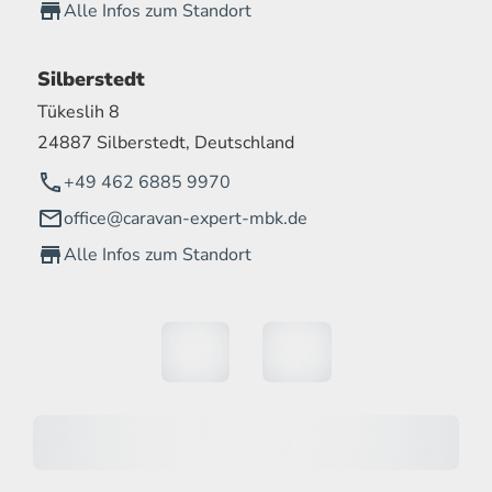
Alle Infos zum Standort
Silberstedt
Tükeslih 8
24887 Silberstedt, Deutschland
+49 462 6885 9970
office@caravan-expert-mbk.de
Alle Infos zum Standort