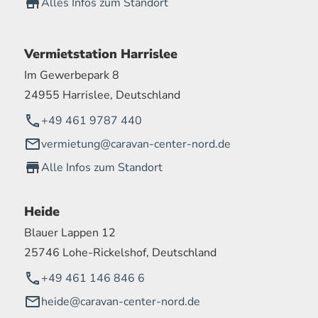
Alles Infos zum Standort
Vermietstation Harrislee
Im Gewerbepark 8
24955 Harrislee, Deutschland
+49 461 9787 440
vermietung@caravan-center-nord.de
Alle Infos zum Standort
Heide
Blauer Lappen 12
25746 Lohe-Rickelshof, Deutschland
+49 461 146 846 6
heide@caravan-center-nord.de