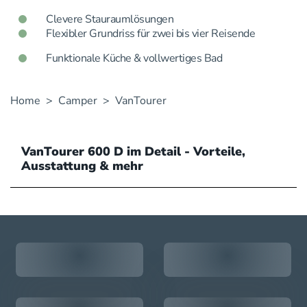
Clevere Stauraumlösungen
Flexibler Grundriss für zwei bis vier Reisende
Funktionale Küche & vollwertiges Bad
Home
>
Camper
>
VanTourer
VanTourer 600 D im Detail - Vorteile,
Ausstattung & mehr