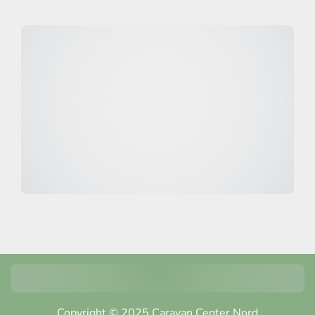
Copyright © 2025 Caravan Center Nord