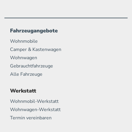
Fahrzeugangebote
Wohnmobile
Camper & Kastenwagen
Wohnwagen
Gebrauchtfahrzeuge
Alle Fahrzeuge
Werkstatt
Wohnmobil-Werkstatt
Wohnwagen-Werkstatt
Termin vereinbaren