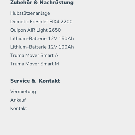
Zubehör & Nachrüstung
Hubstützenanlage
Dometic FreshJet FJX4 2200
Quipon AIR Light 2650
Lithium-Batterie 12V 150Ah
Lithium-Batterie 12V 100Ah
Truma Mover Smart A
Truma Mover Smart M
Service & Kontakt
Vermietung
Ankauf
Kontakt