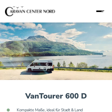
VanTourer 600 D
Kompakte Maße, ideal für Stadt & Land