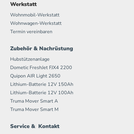
Werkstatt
Wohnmobil-Werkstatt
Wohnwagen-Werkstatt
Termin vereinbaren
Zubehör & Nachrüstung
Hubstützenanlage
Dometic FreshJet FJX4 2200
Quipon AIR Light 2650
Lithium-Batterie 12V 150Ah
Lithium-Batterie 12V 100Ah
Truma Mover Smart A
Truma Mover Smart M
Service & Kontakt