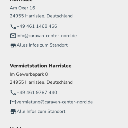
Am Oxer 16
24955 Harrislee, Deutschland
+49 461 1468 466
info@caravan-center-nord.de
Alles Infos zum Standort
Vermietstation Harrislee
Im Gewerbepark 8
24955 Harrislee, Deutschland
+49 461 9787 440
vermietung@caravan-center-nord.de
Alle Infos zum Standort