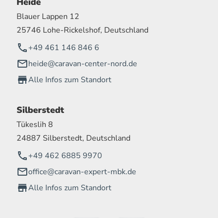
Heide
Blauer Lappen 12
25746 Lohe-Rickelshof, Deutschland
+49 461 146 846 6
heide@caravan-center-nord.de
Alle Infos zum Standort
Silberstedt
Tükeslih 8
24887 Silberstedt, Deutschland
+49 462 6885 9970
office@caravan-expert-mbk.de
Alle Infos zum Standort