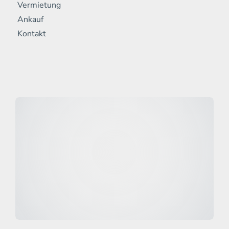
Vermietung
Ankauf
Kontakt