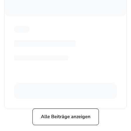
Alle Beiträge anzeigen