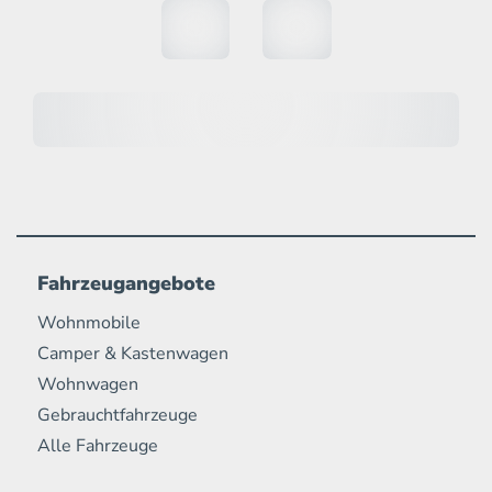
Fahrzeugangebote
Wohnmobile
Camper & Kastenwagen
Wohnwagen
Gebrauchtfahrzeuge
Alle Fahrzeuge