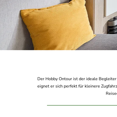
Der Hobby Ontour ist der ideale Begleite
eignet er sich perfekt für kleinere Zugfa
Reise