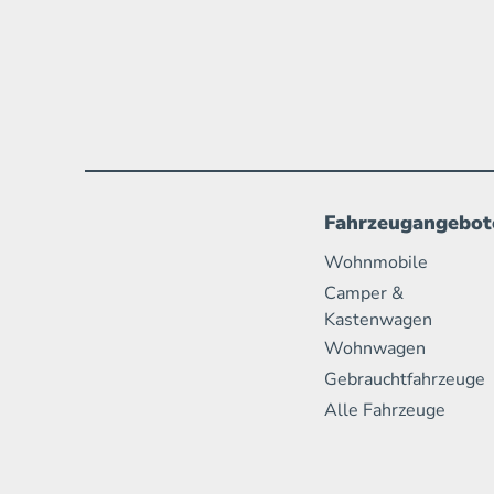
Fahrzeugangebot
Wohnmobile
Camper &
Kastenwagen
Wohnwagen
Gebrauchtfahrzeuge
Alle Fahrzeuge