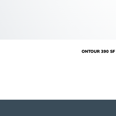
ONTOUR 390 SF