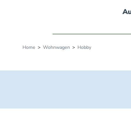
Au
Home
>
Wohnwagen
>
Hobby