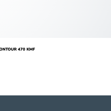
ONTOUR 470 KMF