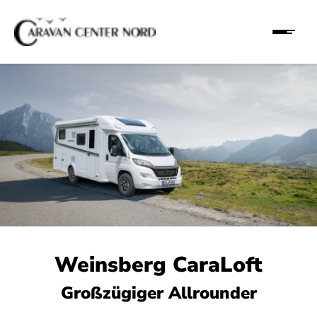
Weinsberg CaraLoft
Großzügiger Allrounder