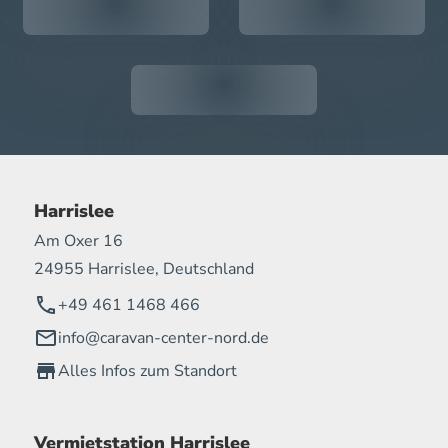
Harrislee
Am Oxer 16
24955 Harrislee, Deutschland
+49 461 1468 466
info@caravan-center-nord.de
Alles Infos zum Standort
Vermietstation Harrislee