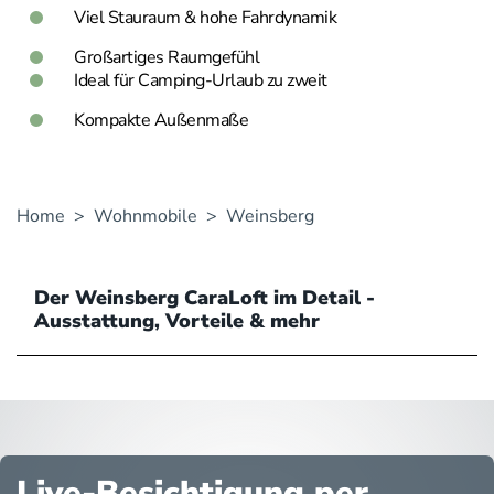
Viel Stauraum & hohe Fahrdynamik
Großartiges Raumgefühl
Ideal für Camping-Urlaub zu zweit
Kompakte Außenmaße
Home
>
Wohnmobile
>
Weinsberg
Der Weinsberg CaraLoft im Detail -
Ausstattung, Vorteile & mehr
Live-Besichtigung per