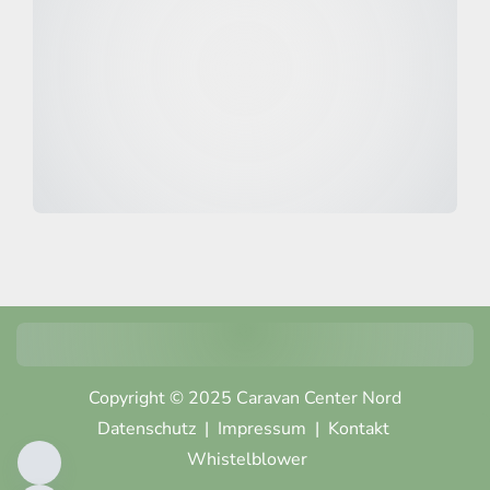
Copyright © 2025 Caravan Center Nord
Datenschutz
|
Impressum
|
Kontakt
Whistelblower