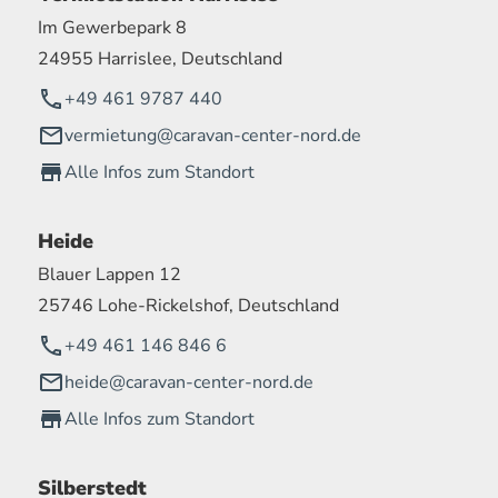
Im Gewerbepark 8
24955 Harrislee, Deutschland
+49 461 9787 440
vermietung@caravan-center-nord.de
Alle Infos zum Standort
Heide
Blauer Lappen 12
25746 Lohe-Rickelshof, Deutschland
+49 461 146 846 6
heide@caravan-center-nord.de
Alle Infos zum Standort
Silberstedt