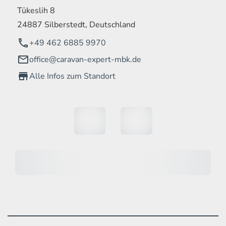
Tükeslih 8
24887 Silberstedt, Deutschland
+49 462 6885 9970
office@caravan-expert-mbk.de
Alle Infos zum Standort