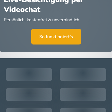
Videochat
Persönlich, kostenfrei & unverbindlich
So funktioniert's