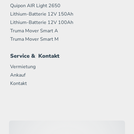
Quipon AIR Light 2650
Lithium-Batterie 12V 150Ah
Lithium-Batterie 12V 100Ah
Truma Mover Smart A
Truma Mover Smart M
Service & Kontakt
Vermietung
Ankauf
Kontakt