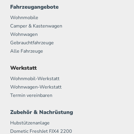
Fahrzeugangebote
Wohnmobile
Camper & Kastenwagen
Wohnwagen
Gebrauchtfahrzeuge
Alle Fahrzeuge
Werkstatt
Wohnmobil-Werkstatt
Wohnwagen-Werkstatt
Termin vereinbaren
Zubehör & Nachrüstung
Hubstützenanlage
Dometic FreshJet FJX4 2200