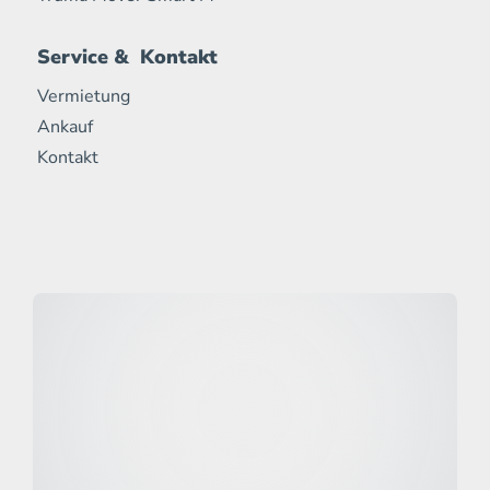
Service & Kontakt
Vermietung
Ankauf
Kontakt