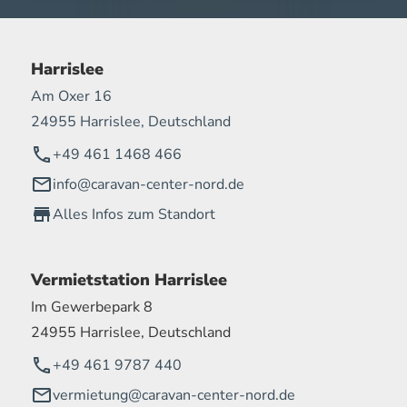
Harrislee
Am Oxer 16
24955 Harrislee, Deutschland
+49 461 1468 466
info@caravan-center-nord.de
Alles Infos zum Standort
Vermietstation Harrislee
Im Gewerbepark 8
24955 Harrislee, Deutschland
+49 461 9787 440
vermietung@caravan-center-nord.de