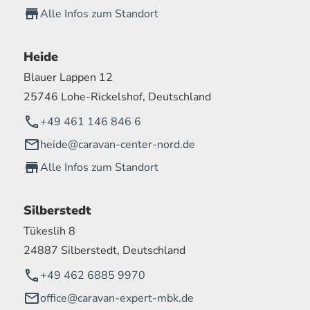
Alle Infos zum Standort
Heide
Blauer Lappen 12
25746 Lohe-Rickelshof, Deutschland
+49 461 146 846 6
heide@caravan-center-nord.de
Alle Infos zum Standort
Silberstedt
Tükeslih 8
24887 Silberstedt, Deutschland
+49 462 6885 9970
office@caravan-expert-mbk.de