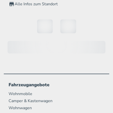
Alle Infos zum Standort
Fahrzeugangebote
Wohnmobile
Camper & Kastenwagen
Wohnwagen