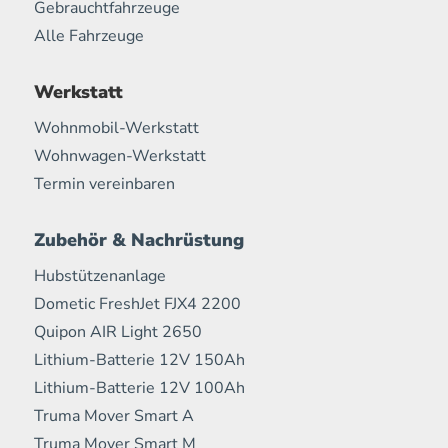
Gebrauchtfahrzeuge
Alle Fahrzeuge
Werkstatt
Wohnmobil-Werkstatt
Wohnwagen-Werkstatt
Termin vereinbaren
Zubehör & Nachrüstung
Hubstützenanlage
Dometic FreshJet FJX4 2200
Quipon AIR Light 2650
Lithium-Batterie 12V 150Ah
Lithium-Batterie 12V 100Ah
Truma Mover Smart A
Truma Mover Smart M