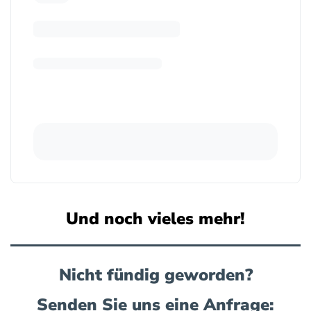
Und noch vieles mehr!
Nicht fündig geworden?
Senden Sie uns eine Anfrage: