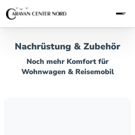
Nachrüstung & Zubehör
Noch mehr Komfort für
Wohnwagen & Reisemobil