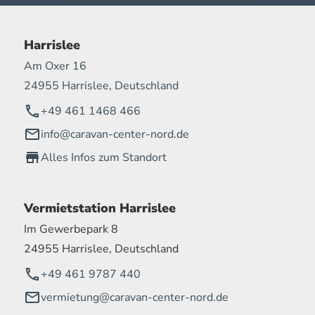
Harrislee
Am Oxer 16
24955 Harrislee, Deutschland
+49 461 1468 466
info@caravan-center-nord.de
Alles Infos zum Standort
Vermietstation Harrislee
Im Gewerbepark 8
24955 Harrislee, Deutschland
+49 461 9787 440
vermietung@caravan-center-nord.de