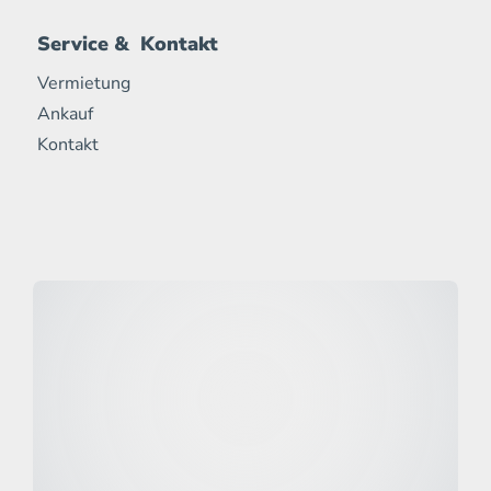
Service & Kontakt
Vermietung
Ankauf
Kontakt