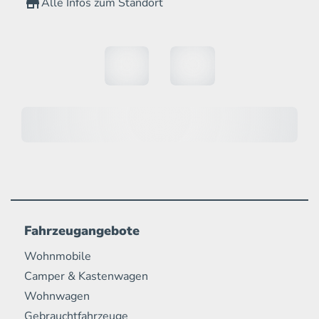
Alle Infos zum Standort
Fahrzeugangebote
Wohnmobile
Camper & Kastenwagen
Wohnwagen
Gebrauchtfahrzeuge