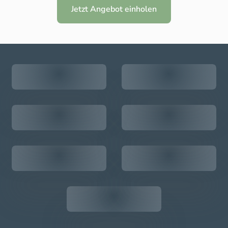
Jetzt Angebot einholen