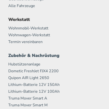
Alle Fahrzeuge
Werkstatt
Wohnmobil-Werkstatt
Wohnwagen-Werkstatt
Termin vereinbaren
Zubehör & Nachrüstung
Hubstützenanlage
Dometic FreshJet FJX4 2200
Quipon AIR Light 2650
Lithium-Batterie 12V 150Ah
Lithium-Batterie 12V 100Ah
Truma Mover Smart A
Truma Mover Smart M