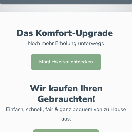
Das Komfort-Upgrade
Noch mehr Erholung unterwegs
Möglichkeiten entdecken
Wir kaufen Ihren
Gebrauchten!
Einfach, schnell, fair & ganz bequem von zu Hause
aus.