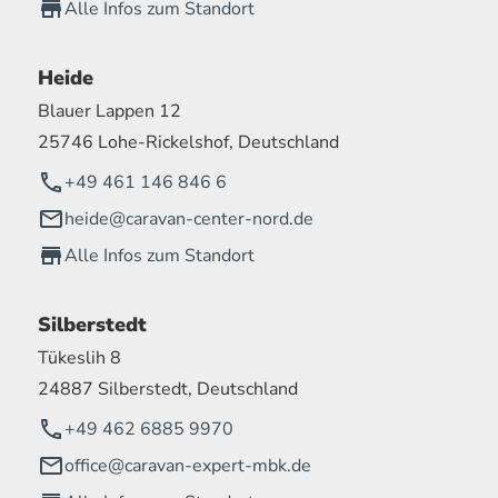
Alle Infos zum Standort
Heide
Blauer Lappen 12
25746 Lohe-Rickelshof, Deutschland
+49 461 146 846 6
heide@caravan-center-nord.de
Alle Infos zum Standort
Silberstedt
Tükeslih 8
24887 Silberstedt, Deutschland
+49 462 6885 9970
office@caravan-expert-mbk.de