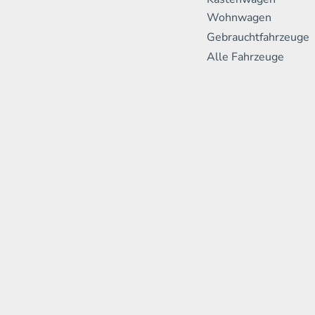
Wohnwagen
Gebrauchtfahrzeuge
Alle Fahrzeuge