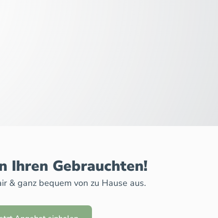
n Ihren Gebrauchten!
 fair & ganz bequem von zu Hause aus.