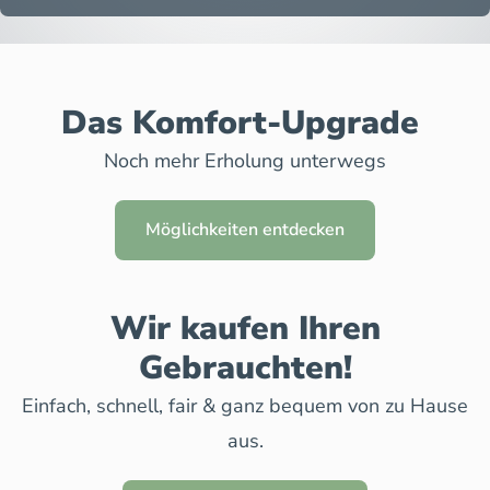
Das Komfort-Upgrade
Noch mehr Erholung unterwegs
Möglichkeiten entdecken
Wir kaufen Ihren
Gebrauchten!
Einfach, schnell, fair & ganz bequem von zu Hause
aus.