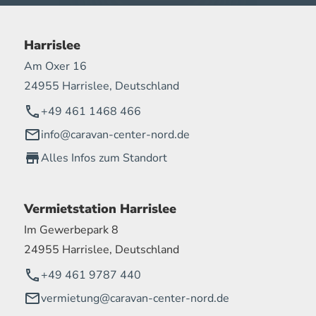
Harrislee
Am Oxer 16
24955 Harrislee, Deutschland
+49 461 1468 466
info@caravan-center-nord.de
Alles Infos zum Standort
Vermietstation Harrislee
Im Gewerbepark 8
24955 Harrislee, Deutschland
+49 461 9787 440
vermietung@caravan-center-nord.de