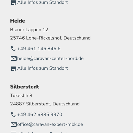
Alle Infos zum Standort
Heide
Blauer Lappen 12
25746 Lohe-Rickelshof, Deutschland
+49 461 146 846 6
heide@caravan-center-nord.de
Alle Infos zum Standort
Silberstedt
Tükeslih 8
24887 Silberstedt, Deutschland
+49 462 6885 9970
office@caravan-expert-mbk.de