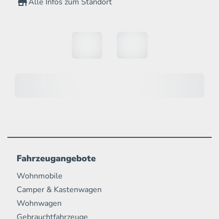
Alle Infos zum Standort
Fahrzeugangebote
Wohnmobile
Camper & Kastenwagen
Wohnwagen
Gebrauchtfahrzeuge