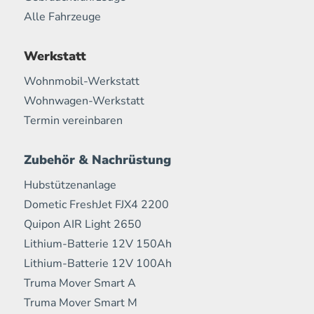
Alle Fahrzeuge
Werkstatt
Wohnmobil-Werkstatt
Wohnwagen-Werkstatt
Termin vereinbaren
Zubehör & Nachrüstung
Hubstützenanlage
Dometic FreshJet FJX4 2200
Quipon AIR Light 2650
Lithium-Batterie 12V 150Ah
Lithium-Batterie 12V 100Ah
Truma Mover Smart A
Truma Mover Smart M