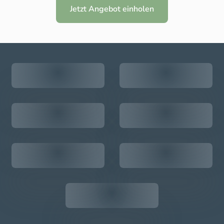
Jetzt Angebot einholen