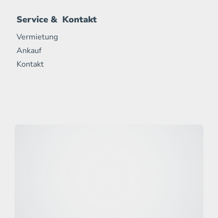
Service & Kontakt
Vermietung
Ankauf
Kontakt