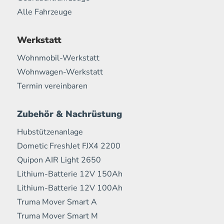
Alle Fahrzeuge
Werkstatt
Wohnmobil-Werkstatt
Wohnwagen-Werkstatt
Termin vereinbaren
Zubehör & Nachrüstung
Hubstützenanlage
Dometic FreshJet FJX4 2200
Quipon AIR Light 2650
Lithium-Batterie 12V 150Ah
Lithium-Batterie 12V 100Ah
Truma Mover Smart A
Truma Mover Smart M