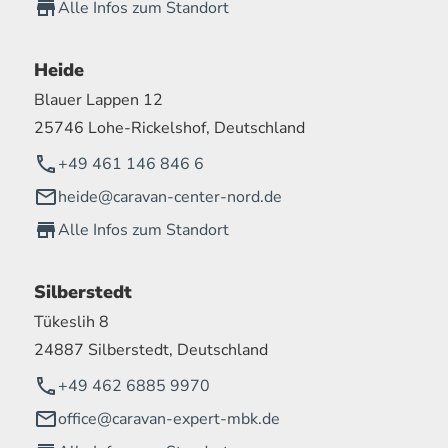
Alle Infos zum Standort
Heide
Blauer Lappen 12
25746 Lohe-Rickelshof, Deutschland
+49 461 146 846 6
heide@caravan-center-nord.de
Alle Infos zum Standort
Silberstedt
Tükeslih 8
24887 Silberstedt, Deutschland
+49 462 6885 9970
office@caravan-expert-mbk.de