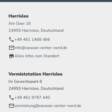
Harrislee
Am Oxer 16
24955 Harrislee, Deutschland
+49 461 1468 466
info@caravan-center-nord.de
Alles Infos zum Standort
Vermietstation Harrislee
Im Gewerbepark 8
24955 Harrislee, Deutschland
+49 461 9787 440
vermietung@caravan-center-nord.de