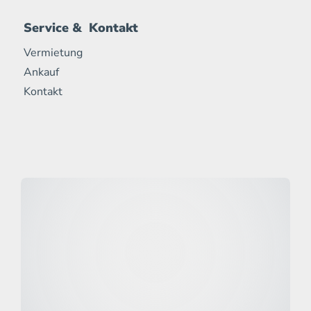
Service & Kontakt
Vermietung
Ankauf
Kontakt