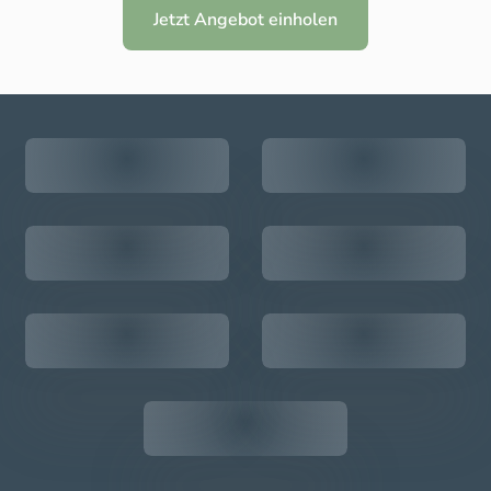
Jetzt Angebot einholen