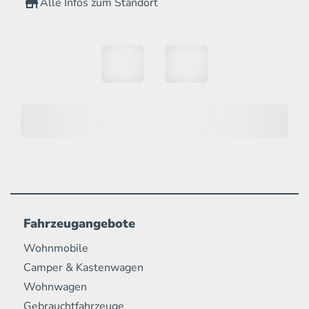
Alle Infos zum Standort
Fahrzeugangebote
Wohnmobile
Camper & Kastenwagen
Wohnwagen
Gebrauchtfahrzeuge