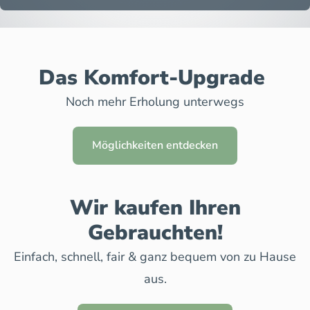
Das Komfort-Upgrade
Noch mehr Erholung unterwegs
Möglichkeiten entdecken
Wir kaufen Ihren
Gebrauchten!
Einfach, schnell, fair & ganz bequem von zu Hause
aus.