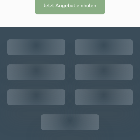
Jetzt Angebot einholen