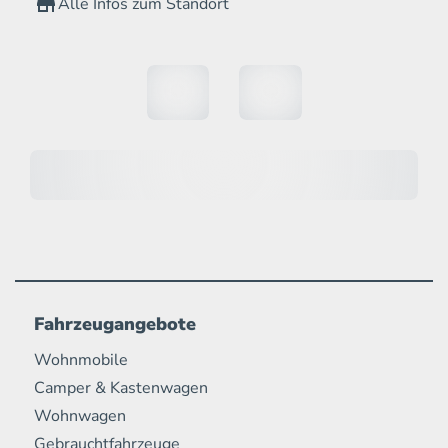
Alle Infos zum Standort
Fahrzeugangebote
Wohnmobile
Camper & Kastenwagen
Wohnwagen
Gebrauchtfahrzeuge