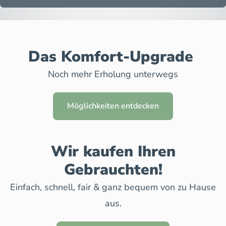
Das Komfort-Upgrade
Noch mehr Erholung unterwegs
Möglichkeiten entdecken
Wir kaufen Ihren
Gebrauchten!
Einfach, schnell, fair & ganz bequem von zu Hause
aus.