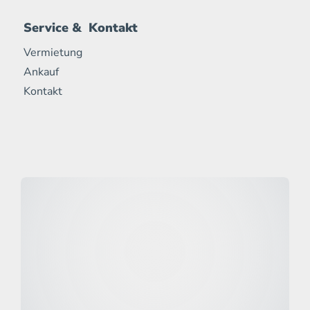
Service & Kontakt
Vermietung
Ankauf
Kontakt