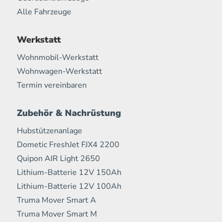
Alle Fahrzeuge
Werkstatt
Wohnmobil-Werkstatt
Wohnwagen-Werkstatt
Termin vereinbaren
Zubehör & Nachrüstung
Hubstützenanlage
Dometic FreshJet FJX4 2200
Quipon AIR Light 2650
Lithium-Batterie 12V 150Ah
Lithium-Batterie 12V 100Ah
Truma Mover Smart A
Truma Mover Smart M