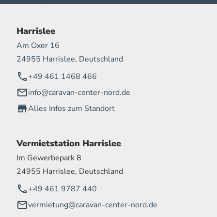
Harrislee
Am Oxer 16
24955 Harrislee, Deutschland
+49 461 1468 466
info@caravan-center-nord.de
Alles Infos zum Standort
Vermietstation Harrislee
Im Gewerbepark 8
24955 Harrislee, Deutschland
+49 461 9787 440
vermietung@caravan-center-nord.de