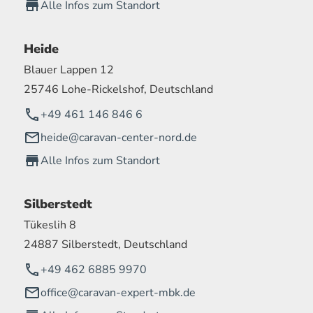
Alle Infos zum Standort
Heide
Blauer Lappen 12
25746 Lohe-Rickelshof, Deutschland
+49 461 146 846 6
heide@caravan-center-nord.de
Alle Infos zum Standort
Silberstedt
Tükeslih 8
24887 Silberstedt, Deutschland
+49 462 6885 9970
office@caravan-expert-mbk.de