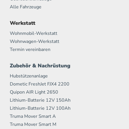
Alle Fahrzeuge
Werkstatt
Wohnmobil-Werkstatt
Wohnwagen-Werkstatt
Termin vereinbaren
Zubehör & Nachrüstung
Hubstützenanlage
Dometic FreshJet FJX4 2200
Quipon AIR Light 2650
Lithium-Batterie 12V 150Ah
Lithium-Batterie 12V 100Ah
Truma Mover Smart A
Truma Mover Smart M