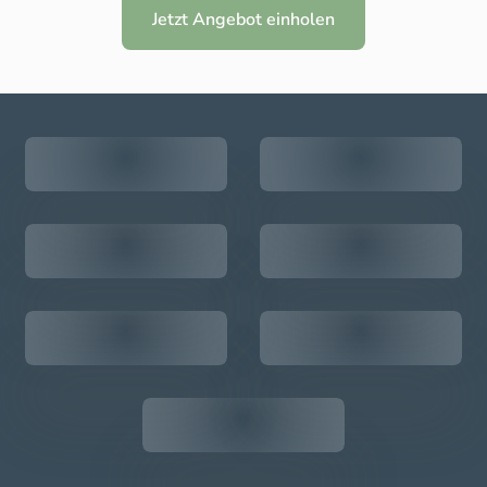
Jetzt Angebot einholen