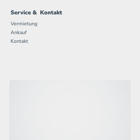
Service & Kontakt
Vermietung
Ankauf
Kontakt