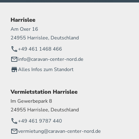
Harrislee
Am Oxer 16
24955 Harrislee, Deutschland
+49 461 1468 466
info@caravan-center-nord.de
Alles Infos zum Standort
Vermietstation Harrislee
Im Gewerbepark 8
24955 Harrislee, Deutschland
+49 461 9787 440
vermietung@caravan-center-nord.de