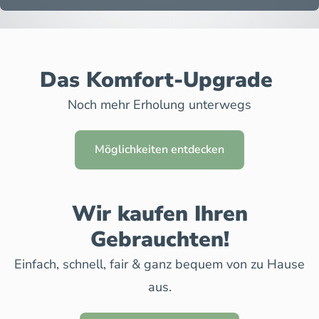
Das Komfort-Upgrade
Noch mehr Erholung unterwegs
Möglichkeiten entdecken
Wir kaufen Ihren
Gebrauchten!
Einfach, schnell, fair & ganz bequem von zu Hause
aus.