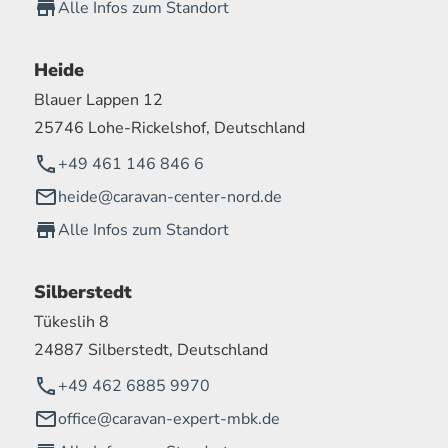
Alle Infos zum Standort
Heide
Blauer Lappen 12
25746 Lohe-Rickelshof, Deutschland
+49 461 146 846 6
heide@caravan-center-nord.de
Alle Infos zum Standort
Silberstedt
Tükeslih 8
24887 Silberstedt, Deutschland
+49 462 6885 9970
office@caravan-expert-mbk.de