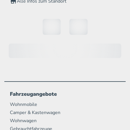
Alle Infos zum Standort
Fahrzeugangebote
Wohnmobile
Camper & Kastenwagen
Wohnwagen
Gebrauchtfahrzeuge