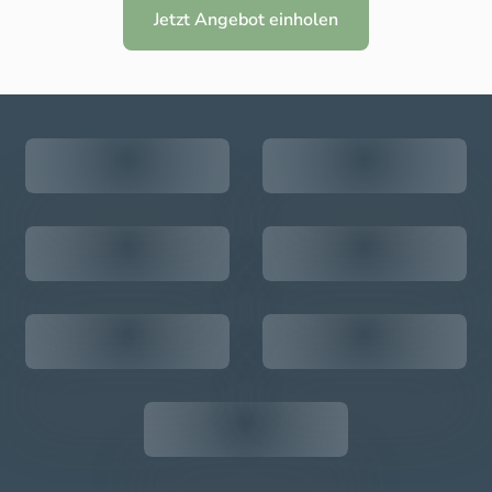
Jetzt Angebot einholen