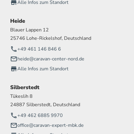
Alle Infos zum Standort
Heide
Blauer Lappen 12
25746 Lohe-Rickelshof, Deutschland
+49 461 146 846 6
heide@caravan-center-nord.de
Alle Infos zum Standort
Silberstedt
Tükeslih 8
24887 Silberstedt, Deutschland
+49 462 6885 9970
office@caravan-expert-mbk.de