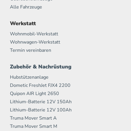
Alle Fahrzeuge
Werkstatt
Wohnmobil-Werkstatt
Wohnwagen-Werkstatt
Termin vereinbaren
Zubehör & Nachrüstung
Hubstützenanlage
Dometic FreshJet FJX4 2200
Quipon AIR Light 2650
Lithium-Batterie 12V 150Ah
Lithium-Batterie 12V 100Ah
Truma Mover Smart A
Truma Mover Smart M