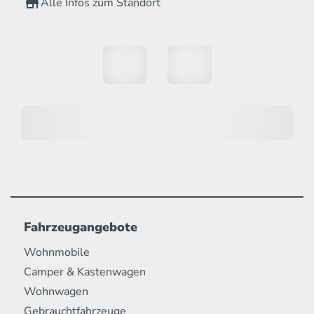
Alle Infos zum Standort
Fahrzeugangebote
Wohnmobile
Camper & Kastenwagen
Wohnwagen
Gebrauchtfahrzeuge