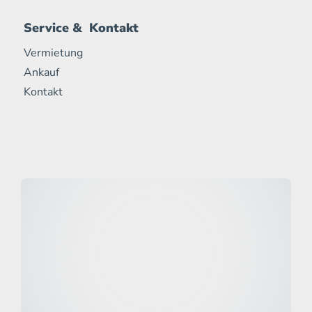
Service & Kontakt
Vermietung
Ankauf
Kontakt