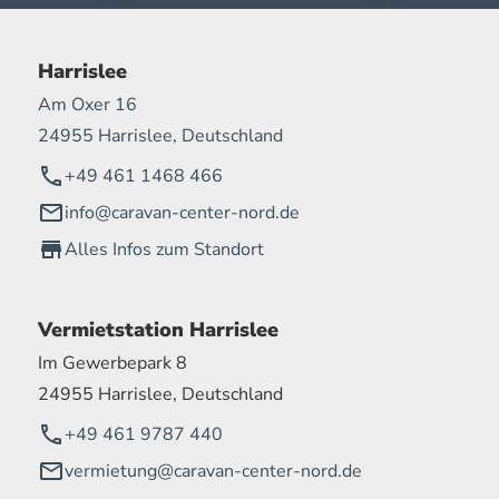
Harrislee
Am Oxer 16
24955 Harrislee, Deutschland
+49 461 1468 466
info@caravan-center-nord.de
Alles Infos zum Standort
Vermietstation Harrislee
Im Gewerbepark 8
24955 Harrislee, Deutschland
+49 461 9787 440
vermietung@caravan-center-nord.de