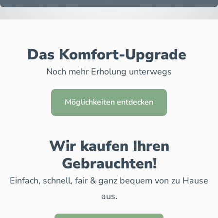
Das Komfort-Upgrade
Noch mehr Erholung unterwegs
Möglichkeiten entdecken
Wir kaufen Ihren
Gebrauchten!
Einfach, schnell, fair & ganz bequem von zu Hause
aus.