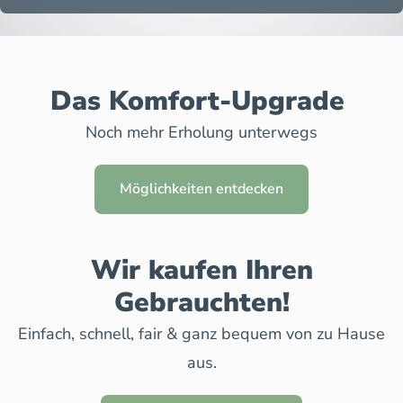
Das Komfort-Upgrade
Noch mehr Erholung unterwegs
Möglichkeiten entdecken
Wir kaufen Ihren
Gebrauchten!
Einfach, schnell, fair & ganz bequem von zu Hause
aus.