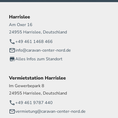
Harrislee
Am Oxer 16
24955 Harrislee, Deutschland
+49 461 1468 466
info@caravan-center-nord.de
Alles Infos zum Standort
Vermietstation Harrislee
Im Gewerbepark 8
24955 Harrislee, Deutschland
+49 461 9787 440
vermietung@caravan-center-nord.de