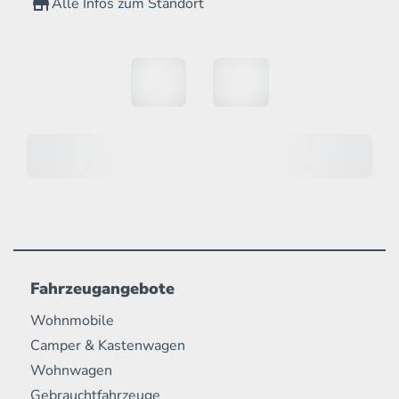
Alle Infos zum Standort
Fahrzeugangebote
Wohnmobile
Camper & Kastenwagen
Wohnwagen
Gebrauchtfahrzeuge