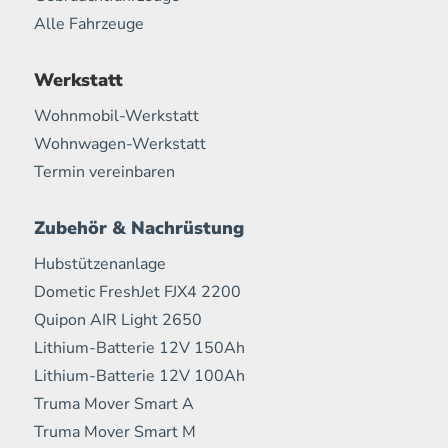
Alle Fahrzeuge
Werkstatt
Wohnmobil-Werkstatt
Wohnwagen-Werkstatt
Termin vereinbaren
Zubehör & Nachrüstung
Hubstützenanlage
Dometic FreshJet FJX4 2200
Quipon AIR Light 2650
Lithium-Batterie 12V 150Ah
Lithium-Batterie 12V 100Ah
Truma Mover Smart A
Truma Mover Smart M