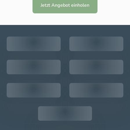
Jetzt Angebot einholen