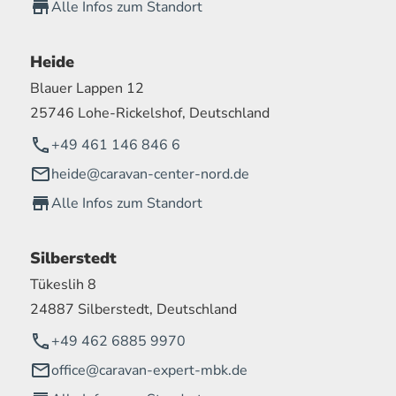
Alle Infos zum Standort
Heide
Blauer Lappen 12
25746 Lohe-Rickelshof, Deutschland
+49 461 146 846 6
heide@caravan-center-nord.de
Alle Infos zum Standort
Silberstedt
Tükeslih 8
24887 Silberstedt, Deutschland
+49 462 6885 9970
office@caravan-expert-mbk.de