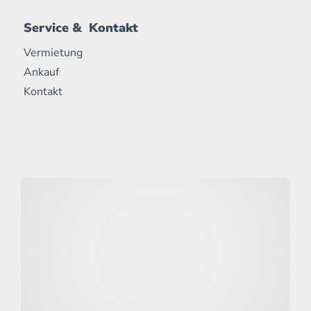
Service & Kontakt
Vermietung
Ankauf
Kontakt