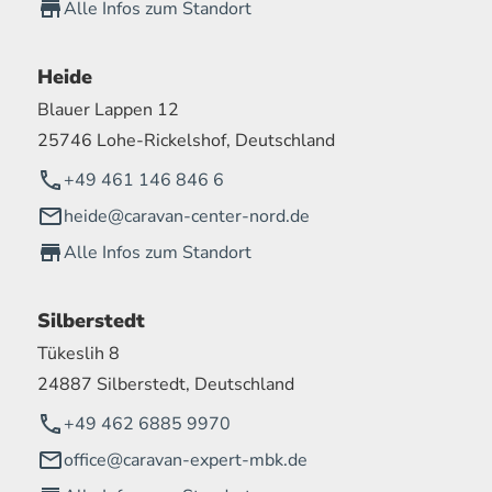
Alle Infos zum Standort
Heide
Blauer Lappen 12
25746 Lohe-Rickelshof, Deutschland
+49 461 146 846 6
heide@caravan-center-nord.de
Alle Infos zum Standort
Silberstedt
Tükeslih 8
24887 Silberstedt, Deutschland
+49 462 6885 9970
office@caravan-expert-mbk.de