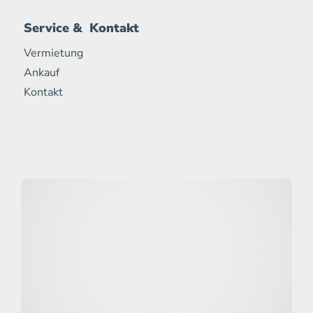
Service & Kontakt
Vermietung
Ankauf
Kontakt