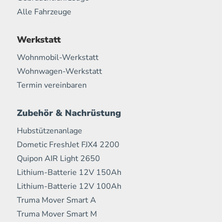
Alle Fahrzeuge
Werkstatt
Wohnmobil-Werkstatt
Wohnwagen-Werkstatt
Termin vereinbaren
Zubehör & Nachrüstung
Hubstützenanlage
Dometic FreshJet FJX4 2200
Quipon AIR Light 2650
Lithium-Batterie 12V 150Ah
Lithium-Batterie 12V 100Ah
Truma Mover Smart A
Truma Mover Smart M