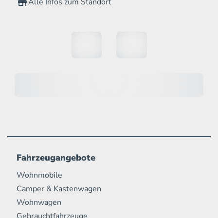
Alle Infos zum Standort
Fahrzeugangebote
Wohnmobile
Camper & Kastenwagen
Wohnwagen
Gebrauchtfahrzeuge