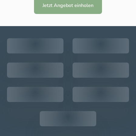
Jetzt Angebot einholen