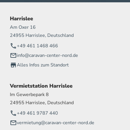
Harrislee
Am Oxer 16
24955 Harrislee, Deutschland
+49 461 1468 466
info@caravan-center-nord.de
Alles Infos zum Standort
Vermietstation Harrislee
Im Gewerbepark 8
24955 Harrislee, Deutschland
+49 461 9787 440
vermietung@caravan-center-nord.de