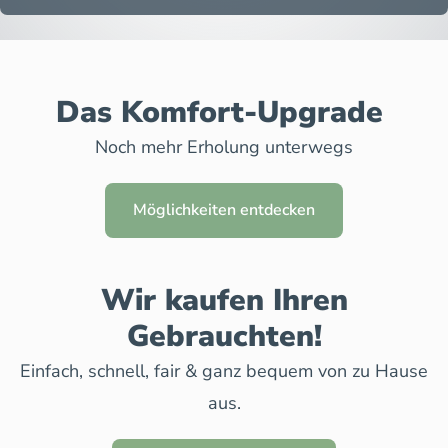
Das Komfort-Upgrade
Noch mehr Erholung unterwegs
Möglichkeiten entdecken
Wir kaufen Ihren
Gebrauchten!
Einfach, schnell, fair & ganz bequem von zu Hause
aus.