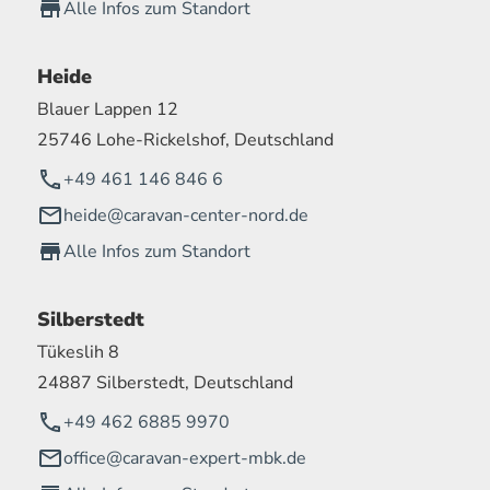
Alle Infos zum Standort
Heide
Blauer Lappen 12
25746 Lohe-Rickelshof, Deutschland
+49 461 146 846 6
heide@caravan-center-nord.de
Alle Infos zum Standort
Silberstedt
Tükeslih 8
24887 Silberstedt, Deutschland
+49 462 6885 9970
office@caravan-expert-mbk.de