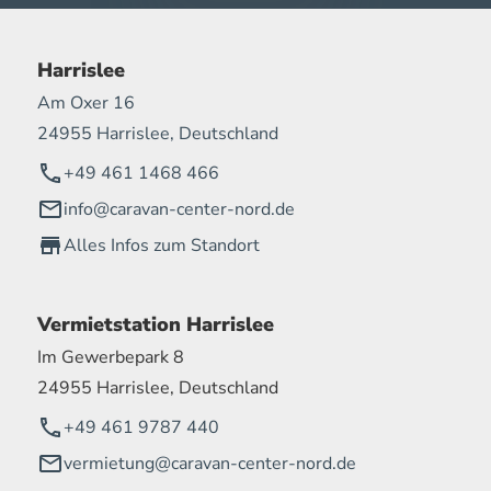
Harrislee
Am Oxer 16
24955 Harrislee, Deutschland
+49 461 1468 466
info@caravan-center-nord.de
Alles Infos zum Standort
Vermietstation Harrislee
Im Gewerbepark 8
24955 Harrislee, Deutschland
+49 461 9787 440
vermietung@caravan-center-nord.de