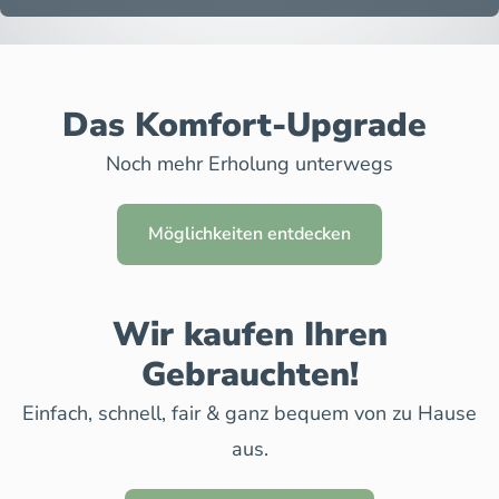
Das Komfort-Upgrade
Noch mehr Erholung unterwegs
Möglichkeiten entdecken
Wir kaufen Ihren
Gebrauchten!
Einfach, schnell, fair & ganz bequem von zu Hause
aus.