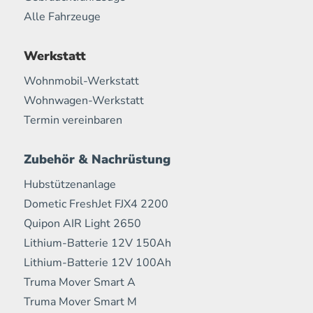
Alle Fahrzeuge
Werkstatt
Wohnmobil-Werkstatt
Wohnwagen-Werkstatt
Termin vereinbaren
Zubehör & Nachrüstung
Hubstützenanlage
Dometic FreshJet FJX4 2200
Quipon AIR Light 2650
Lithium-Batterie 12V 150Ah
Lithium-Batterie 12V 100Ah
Truma Mover Smart A
Truma Mover Smart M