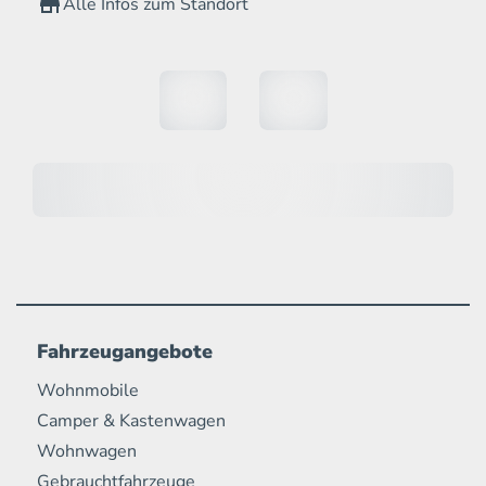
Alle Infos zum Standort
Fahrzeugangebote
Wohnmobile
Camper & Kastenwagen
Wohnwagen
Gebrauchtfahrzeuge