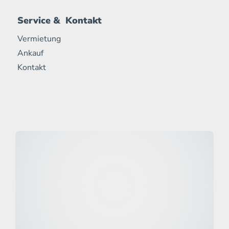
Service & Kontakt
Vermietung
Ankauf
Kontakt