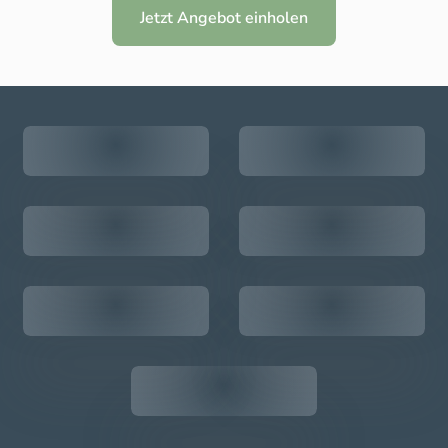
Jetzt Angebot einholen