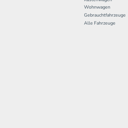
Wohnwagen
Gebrauchtfahrzeuge
Alle Fahrzeuge