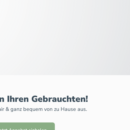
n Ihren Gebrauchten!
 fair & ganz bequem von zu Hause aus.