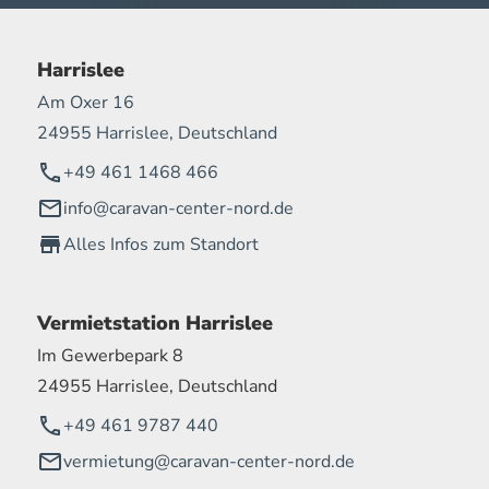
Harrislee
Am Oxer 16
24955 Harrislee, Deutschland
+49 461 1468 466
info@caravan-center-nord.de
Alles Infos zum Standort
Vermietstation Harrislee
Im Gewerbepark 8
24955 Harrislee, Deutschland
+49 461 9787 440
vermietung@caravan-center-nord.de