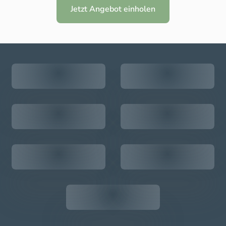
Jetzt Angebot einholen