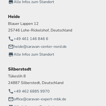
Alle Infos zum Standort
Heide
Blauer Lappen 12
25746 Lohe-Rickelshof, Deutschland
+49 461 146 846 6
heide@caravan-center-nord.de
Alle Infos zum Standort
Silberstedt
Tükeslih 8
24887 Silberstedt, Deutschland
+49 462 6885 9970
office@caravan-expert-mbk.de