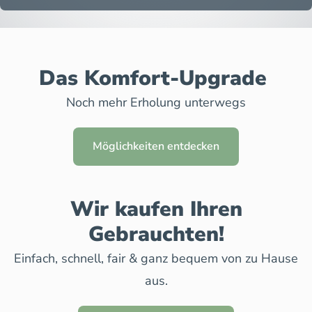
Das Komfort-Upgrade
Noch mehr Erholung unterwegs
Möglichkeiten entdecken
Wir kaufen Ihren
Gebrauchten!
Einfach, schnell, fair & ganz bequem von zu Hause
aus.