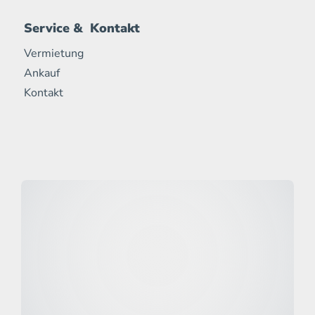
Service & Kontakt
Vermietung
Ankauf
Kontakt