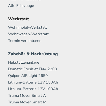
Alle Fahrzeuge
Werkstatt
Wohnmobil-Werkstatt
Wohnwagen-Werkstatt
Termin vereinbaren
Zubehör & Nachrüstung
Hubstützenanlage
Dometic FreshJet FJX4 2200
Quipon AIR Light 2650
Lithium-Batterie 12V 150Ah
Lithium-Batterie 12V 100Ah
Truma Mover Smart A
Truma Mover Smart M