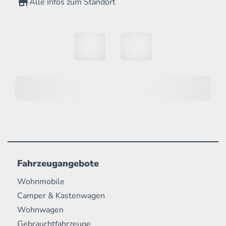
Alle Infos zum Standort
Fahrzeugangebote
Wohnmobile
Camper & Kastenwagen
Wohnwagen
Gebrauchtfahrzeuge