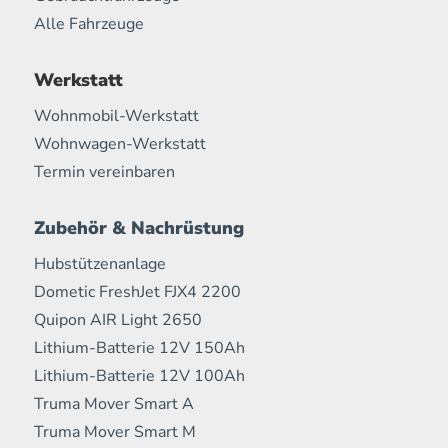
Alle Fahrzeuge
Werkstatt
Wohnmobil-Werkstatt
Wohnwagen-Werkstatt
Termin vereinbaren
Zubehör & Nachrüstung
Hubstützenanlage
Dometic FreshJet FJX4 2200
Quipon AIR Light 2650
Lithium-Batterie 12V 150Ah
Lithium-Batterie 12V 100Ah
Truma Mover Smart A
Truma Mover Smart M