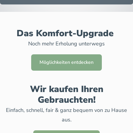
Das Komfort-Upgrade
Noch mehr Erholung unterwegs
Möglichkeiten entdecken
Wir kaufen Ihren
Gebrauchten!
Einfach, schnell, fair & ganz bequem von zu Hause
aus.