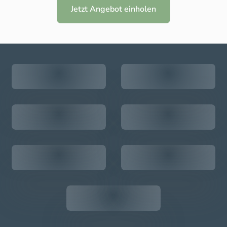
Jetzt Angebot einholen