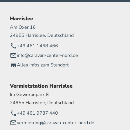
Harrislee
Am Oxer 16
24955 Harrislee, Deutschland
+49 461 1468 466
info@caravan-center-nord.de
Alles Infos zum Standort
Vermietstation Harrislee
Im Gewerbepark 8
24955 Harrislee, Deutschland
+49 461 9787 440
vermietung@caravan-center-nord.de