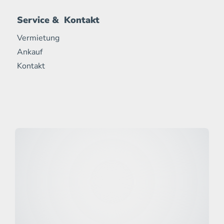
Service & Kontakt
Vermietung
Ankauf
Kontakt