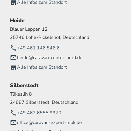
Alle Infos zum Standort
Heide
Blauer Lappen 12
25746 Lohe-Rickelshof, Deutschland
+49 461 146 846 6
heide@caravan-center-nord.de
Alle Infos zum Standort
Silberstedt
Tükeslih 8
24887 Silberstedt, Deutschland
+49 462 6885 9970
office@caravan-expert-mbk.de