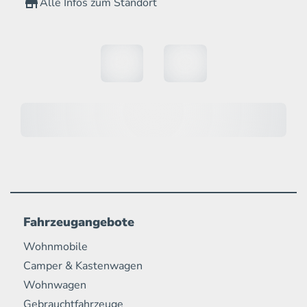
Alle Infos zum Standort
Fahrzeugangebote
Wohnmobile
Camper & Kastenwagen
Wohnwagen
Gebrauchtfahrzeuge