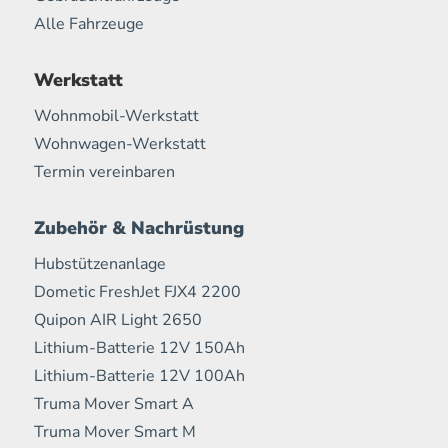
Alle Fahrzeuge
Werkstatt
Wohnmobil-Werkstatt
Wohnwagen-Werkstatt
Termin vereinbaren
Zubehör & Nachrüstung
Hubstützenanlage
Dometic FreshJet FJX4 2200
Quipon AIR Light 2650
Lithium-Batterie 12V 150Ah
Lithium-Batterie 12V 100Ah
Truma Mover Smart A
Truma Mover Smart M