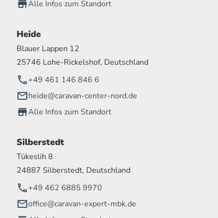
Alle Infos zum Standort
Heide
Blauer Lappen 12
25746 Lohe-Rickelshof, Deutschland
+49 461 146 846 6
heide@caravan-center-nord.de
Alle Infos zum Standort
Silberstedt
Tükeslih 8
24887 Silberstedt, Deutschland
+49 462 6885 9970
office@caravan-expert-mbk.de