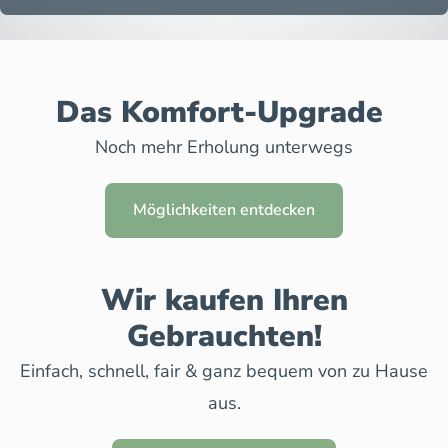
Das Komfort-Upgrade
Noch mehr Erholung unterwegs
Möglichkeiten entdecken
Wir kaufen Ihren
Gebrauchten!
Einfach, schnell, fair & ganz bequem von zu Hause
aus.