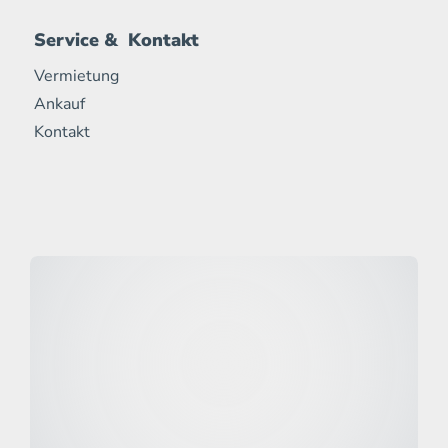
Service & Kontakt
Vermietung
Ankauf
Kontakt