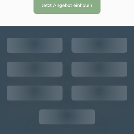
Jetzt Angebot einholen