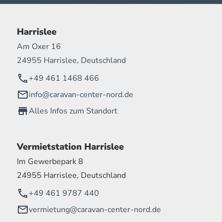
Harrislee
Am Oxer 16
24955 Harrislee, Deutschland
+49 461 1468 466
info@caravan-center-nord.de
Alles Infos zum Standort
Vermietstation Harrislee
Im Gewerbepark 8
24955 Harrislee, Deutschland
+49 461 9787 440
vermietung@caravan-center-nord.de