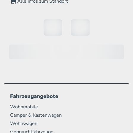
Alle Infos zum Standort
Fahrzeugangebote
Wohnmobile
Camper & Kastenwagen
Wohnwagen
Gebrauchtfahrzeuge