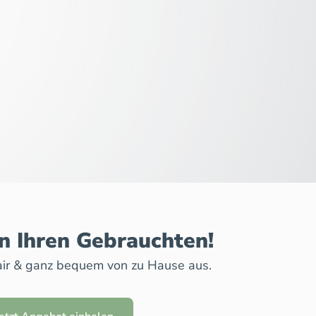
n Ihren Gebrauchten!
 fair & ganz bequem von zu Hause aus.