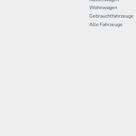
Wohnwagen
Gebrauchtfahrzeuge
Alle Fahrzeuge