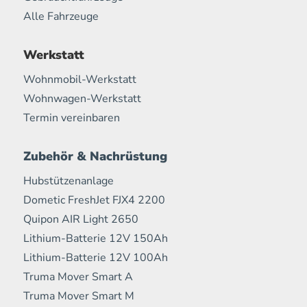
Alle Fahrzeuge
Werkstatt
Wohnmobil-Werkstatt
Wohnwagen-Werkstatt
Termin vereinbaren
Zubehör & Nachrüstung
Hubstützenanlage
Dometic FreshJet FJX4 2200
Quipon AIR Light 2650
Lithium-Batterie 12V 150Ah
Lithium-Batterie 12V 100Ah
Truma Mover Smart A
Truma Mover Smart M