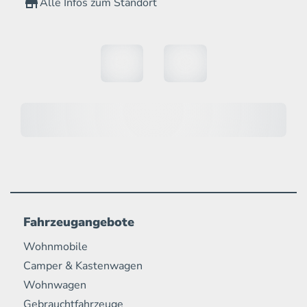
Alle Infos zum Standort
Fahrzeugangebote
Wohnmobile
Camper & Kastenwagen
Wohnwagen
Gebrauchtfahrzeuge