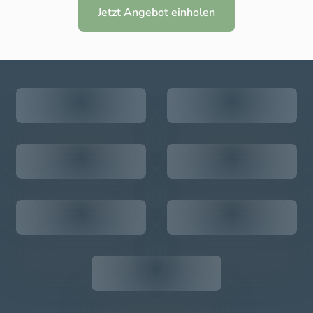
Jetzt Angebot einholen