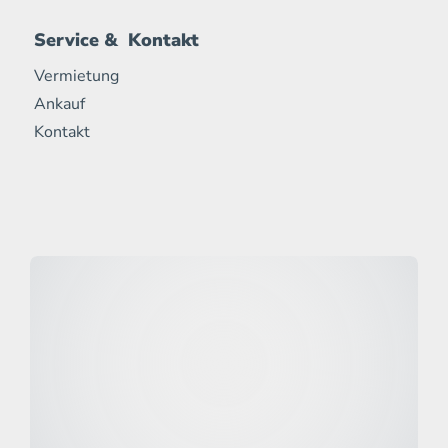
Service & Kontakt
Vermietung
Ankauf
Kontakt