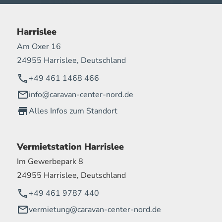
Harrislee
Am Oxer 16
24955 Harrislee, Deutschland
+49 461 1468 466
info@caravan-center-nord.de
Alles Infos zum Standort
Vermietstation Harrislee
Im Gewerbepark 8
24955 Harrislee, Deutschland
+49 461 9787 440
vermietung@caravan-center-nord.de