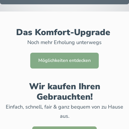
Das Komfort-Upgrade
Noch mehr Erholung unterwegs
Möglichkeiten entdecken
Wir kaufen Ihren
Gebrauchten!
Einfach, schnell, fair & ganz bequem von zu Hause
aus.