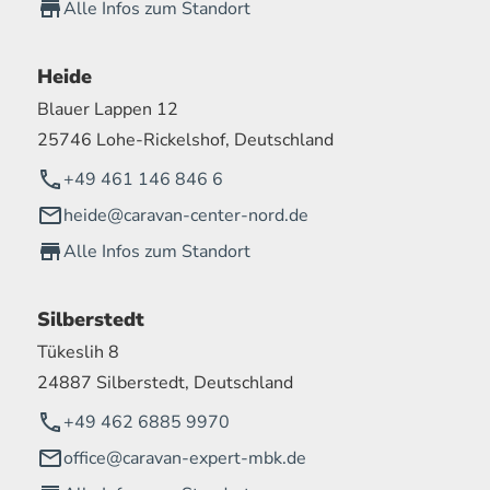
Alle Infos zum Standort
Heide
Blauer Lappen 12
25746 Lohe-Rickelshof, Deutschland
+49 461 146 846 6
heide@caravan-center-nord.de
Alle Infos zum Standort
Silberstedt
Tükeslih 8
24887 Silberstedt, Deutschland
+49 462 6885 9970
office@caravan-expert-mbk.de