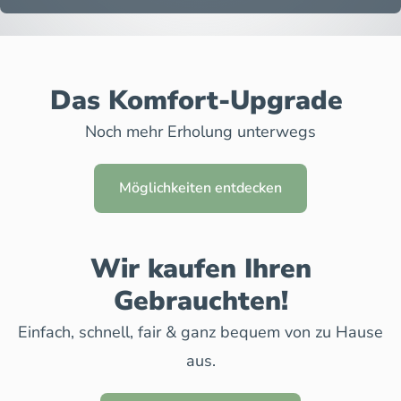
Das Komfort-Upgrade
Noch mehr Erholung unterwegs
Möglichkeiten entdecken
Wir kaufen Ihren
Gebrauchten!
Einfach, schnell, fair & ganz bequem von zu Hause
aus.