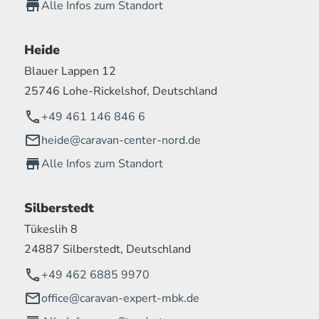
Alle Infos zum Standort
Heide
Blauer Lappen 12
25746 Lohe-Rickelshof, Deutschland
+49 461 146 846 6
heide@caravan-center-nord.de
Alle Infos zum Standort
Silberstedt
Tükeslih 8
24887 Silberstedt, Deutschland
+49 462 6885 9970
office@caravan-expert-mbk.de