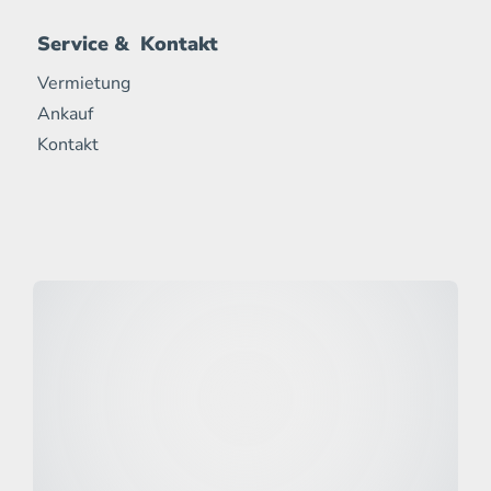
Service & Kontakt
Vermietung
Ankauf
Kontakt