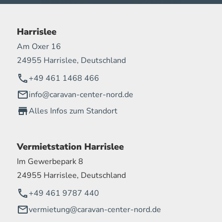
Harrislee
Am Oxer 16
24955 Harrislee, Deutschland
+49 461 1468 466
info@caravan-center-nord.de
Alles Infos zum Standort
Vermietstation Harrislee
Im Gewerbepark 8
24955 Harrislee, Deutschland
+49 461 9787 440
vermietung@caravan-center-nord.de