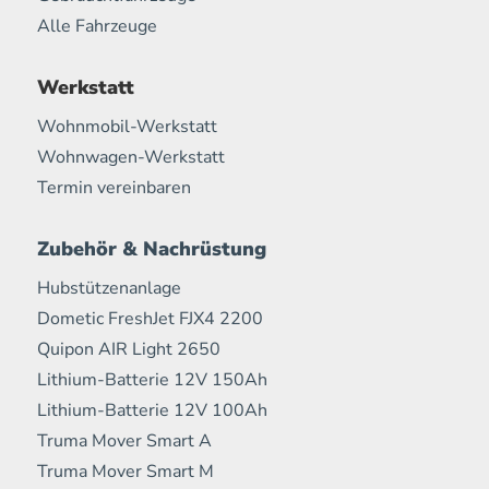
Alle Fahrzeuge
Werkstatt
Wohnmobil-Werkstatt
Wohnwagen-Werkstatt
Termin vereinbaren
Zubehör & Nachrüstung
Hubstützenanlage
Dometic FreshJet FJX4 2200
Quipon AIR Light 2650
Lithium-Batterie 12V 150Ah
Lithium-Batterie 12V 100Ah
Truma Mover Smart A
Truma Mover Smart M