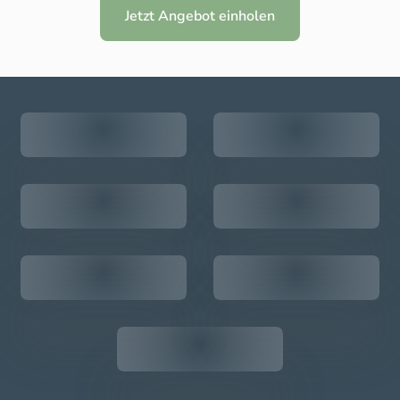
Jetzt Angebot einholen