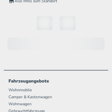
Alle Infos zum Standort
Fahrzeugangebote
Wohnmobile
Camper & Kastenwagen
Wohnwagen
Gebrauchtfahrzeuge