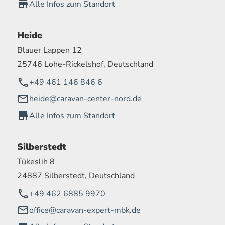
Alle Infos zum Standort
Heide
Blauer Lappen 12
25746 Lohe-Rickelshof, Deutschland
+49 461 146 846 6
heide@caravan-center-nord.de
Alle Infos zum Standort
Silberstedt
Tükeslih 8
24887 Silberstedt, Deutschland
+49 462 6885 9970
office@caravan-expert-mbk.de