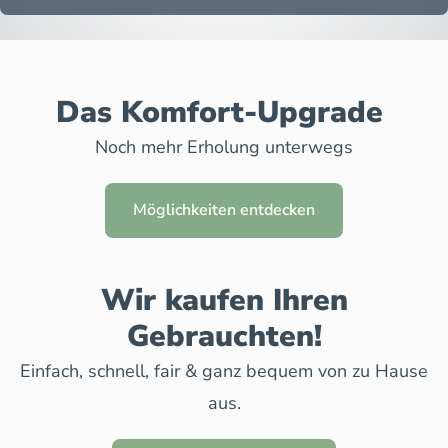
Das Komfort-Upgrade
Noch mehr Erholung unterwegs
Möglichkeiten entdecken
Wir kaufen Ihren
Gebrauchten!
Einfach, schnell, fair & ganz bequem von zu Hause
aus.