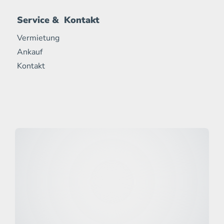
Service & Kontakt
Vermietung
Ankauf
Kontakt