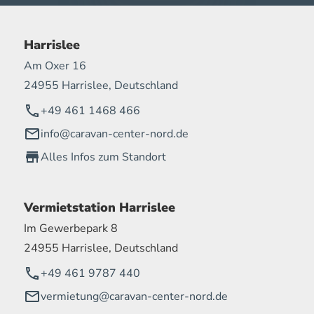
Harrislee
Am Oxer 16
24955 Harrislee, Deutschland
+49 461 1468 466
info@caravan-center-nord.de
Alles Infos zum Standort
Vermietstation Harrislee
Im Gewerbepark 8
24955 Harrislee, Deutschland
+49 461 9787 440
vermietung@caravan-center-nord.de