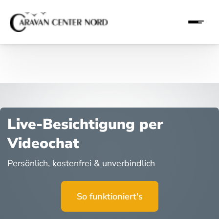
Live-Besichtigung per
Videochat
Persönlich, kostenfrei & unverbindlich
So funktioniert's