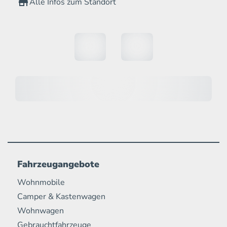
Alle Infos zum Standort
Fahrzeugangebote
Wohnmobile
Camper & Kastenwagen
Wohnwagen
Gebrauchtfahrzeuge