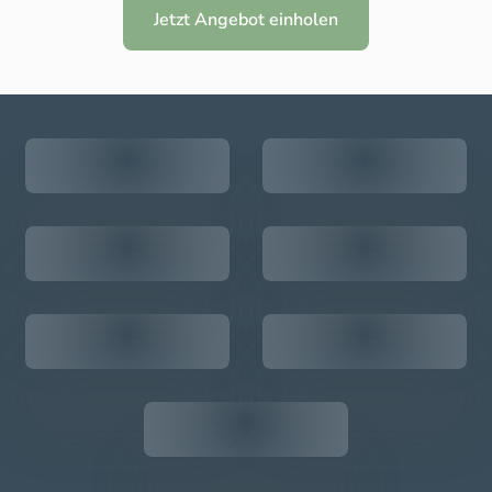
Jetzt Angebot einholen