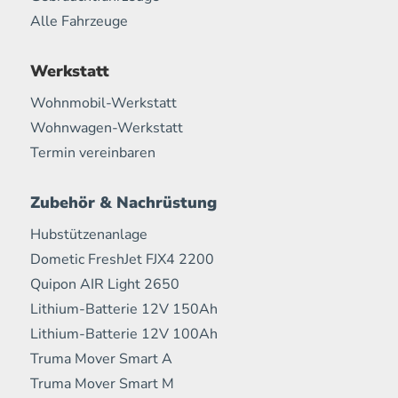
Alle Fahrzeuge
Werkstatt
Wohnmobil-Werkstatt
Wohnwagen-Werkstatt
Termin vereinbaren
Zubehör & Nachrüstung
Hubstützenanlage
Dometic FreshJet FJX4 2200
Quipon AIR Light 2650
Lithium-Batterie 12V 150Ah
Lithium-Batterie 12V 100Ah
Truma Mover Smart A
Truma Mover Smart M