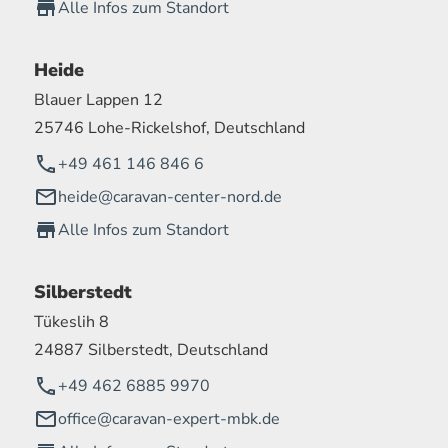
Alle Infos zum Standort
Heide
Blauer Lappen 12
25746 Lohe-Rickelshof, Deutschland
+49 461 146 846 6
heide@caravan-center-nord.de
Alle Infos zum Standort
Silberstedt
Tükeslih 8
24887 Silberstedt, Deutschland
+49 462 6885 9970
office@caravan-expert-mbk.de