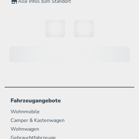
Alle Infos zum Standort
Fahrzeugangebote
Wohnmobile
Camper & Kastenwagen
Wohnwagen
Gebrauchtfahrzeuge