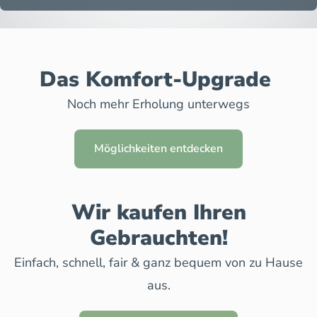
Das Komfort-Upgrade
Noch mehr Erholung unterwegs
Möglichkeiten entdecken
Wir kaufen Ihren
Gebrauchten!
Einfach, schnell, fair & ganz bequem von zu Hause
aus.