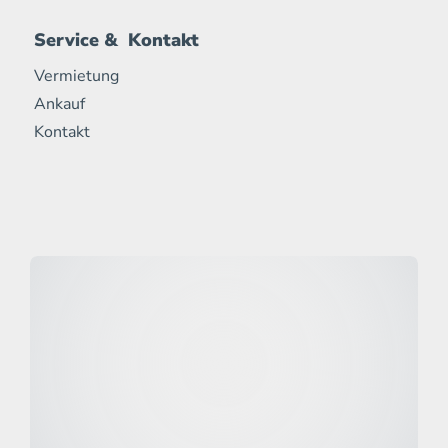
Service & Kontakt
Vermietung
Ankauf
Kontakt