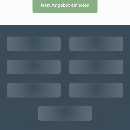
Jetzt Angebot einholen