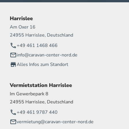
Harrislee
Am Oxer 16
24955 Harrislee, Deutschland
+49 461 1468 466
info@caravan-center-nord.de
Alles Infos zum Standort
Vermietstation Harrislee
Im Gewerbepark 8
24955 Harrislee, Deutschland
+49 461 9787 440
vermietung@caravan-center-nord.de