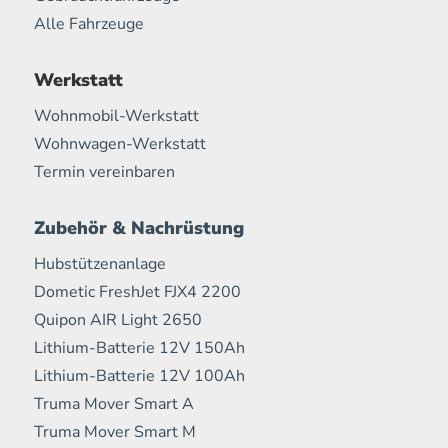
Alle Fahrzeuge
Werkstatt
Wohnmobil-Werkstatt
Wohnwagen-Werkstatt
Termin vereinbaren
Zubehör & Nachrüstung
Hubstützenanlage
Dometic FreshJet FJX4 2200
Quipon AIR Light 2650
Lithium-Batterie 12V 150Ah
Lithium-Batterie 12V 100Ah
Truma Mover Smart A
Truma Mover Smart M