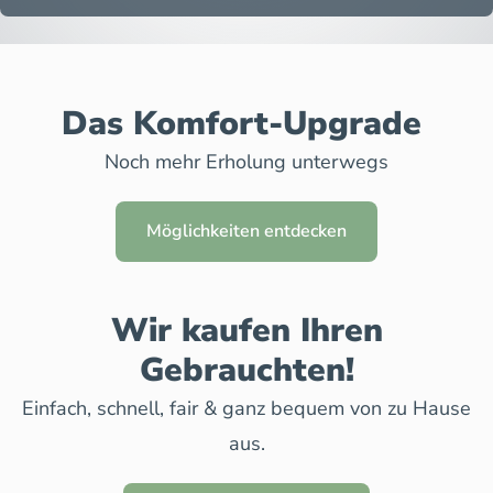
Das Komfort-Upgrade
Noch mehr Erholung unterwegs
Möglichkeiten entdecken
Wir kaufen Ihren
Gebrauchten!
Einfach, schnell, fair & ganz bequem von zu Hause
aus.