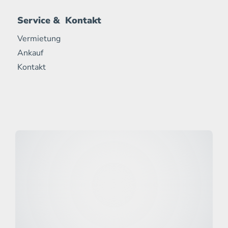
Service & Kontakt
Vermietung
Ankauf
Kontakt