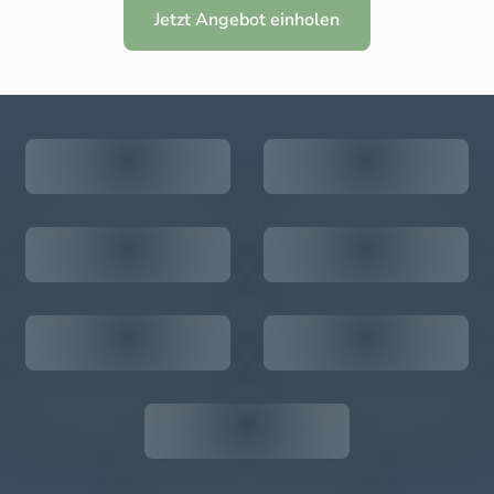
Jetzt Angebot einholen