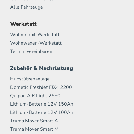
Alle Fahrzeuge
Werkstatt
Wohnmobil-Werkstatt
Wohnwagen-Werkstatt
Termin vereinbaren
Zubehör & Nachrüstung
Hubstützenanlage
Dometic FreshJet FJX4 2200
Quipon AIR Light 2650
Lithium-Batterie 12V 150Ah
Lithium-Batterie 12V 100Ah
Truma Mover Smart A
Truma Mover Smart M