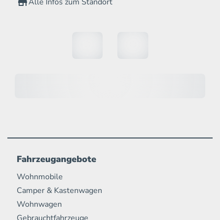
Alle Infos zum Standort
Fahrzeugangebote
Wohnmobile
Camper & Kastenwagen
Wohnwagen
Gebrauchtfahrzeuge