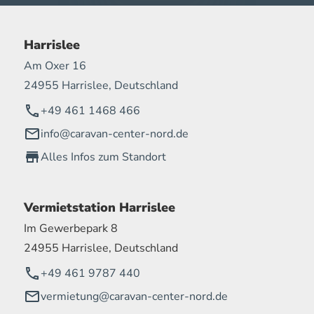
Harrislee
Am Oxer 16
24955 Harrislee, Deutschland
+49 461 1468 466
info@caravan-center-nord.de
Alles Infos zum Standort
Vermietstation Harrislee
Im Gewerbepark 8
24955 Harrislee, Deutschland
+49 461 9787 440
vermietung@caravan-center-nord.de