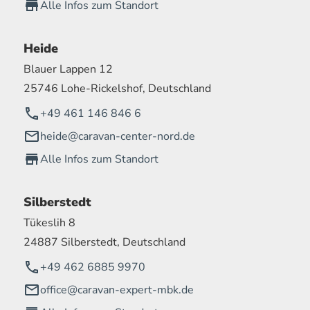
Alle Infos zum Standort
Heide
Blauer Lappen 12
25746 Lohe-Rickelshof, Deutschland
+49 461 146 846 6
heide@caravan-center-nord.de
Alle Infos zum Standort
Silberstedt
Tükeslih 8
24887 Silberstedt, Deutschland
+49 462 6885 9970
office@caravan-expert-mbk.de