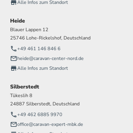
Alle Infos zum Standort
Heide
Blauer Lappen 12
25746 Lohe-Rickelshof, Deutschland
+49 461 146 846 6
heide@caravan-center-nord.de
Alle Infos zum Standort
Silberstedt
Tükeslih 8
24887 Silberstedt, Deutschland
+49 462 6885 9970
office@caravan-expert-mbk.de