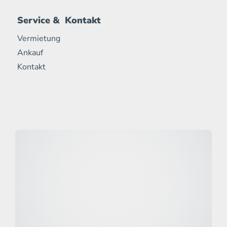
Service & Kontakt
Vermietung
Ankauf
Kontakt