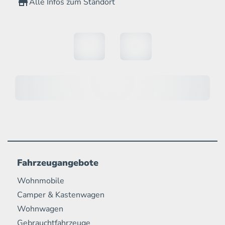
Alle Infos zum Standort
Fahrzeugangebote
Wohnmobile
Camper & Kastenwagen
Wohnwagen
Gebrauchtfahrzeuge