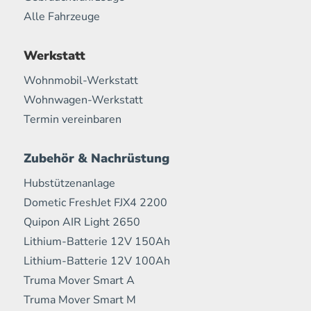
Alle Fahrzeuge
Werkstatt
Wohnmobil-Werkstatt
Wohnwagen-Werkstatt
Termin vereinbaren
Zubehör & Nachrüstung
Hubstützenanlage
Dometic FreshJet FJX4 2200
Quipon AIR Light 2650
Lithium-Batterie 12V 150Ah
Lithium-Batterie 12V 100Ah
Truma Mover Smart A
Truma Mover Smart M