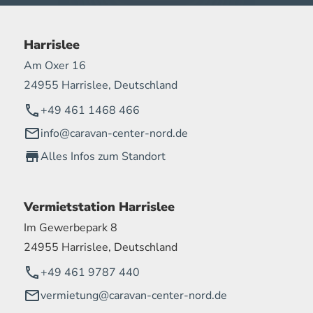
Harrislee
Am Oxer 16
24955 Harrislee, Deutschland
+49 461 1468 466
info@caravan-center-nord.de
Alles Infos zum Standort
Vermietstation Harrislee
Im Gewerbepark 8
24955 Harrislee, Deutschland
+49 461 9787 440
vermietung@caravan-center-nord.de