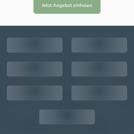
Jetzt Angebot einholen