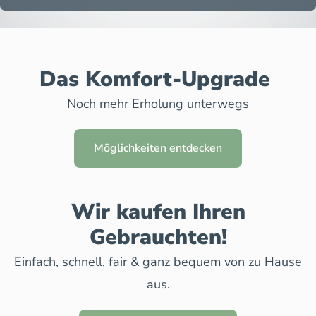
Das Komfort-Upgrade
Noch mehr Erholung unterwegs
Möglichkeiten entdecken
Wir kaufen Ihren
Gebrauchten!
Einfach, schnell, fair & ganz bequem von zu Hause
aus.