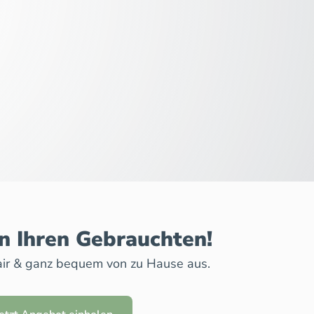
n Ihren Gebrauchten!
 fair & ganz bequem von zu Hause aus.