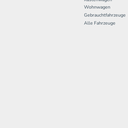
Wohnwagen
Gebrauchtfahrzeuge
Alle Fahrzeuge