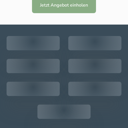
Jetzt Angebot einholen