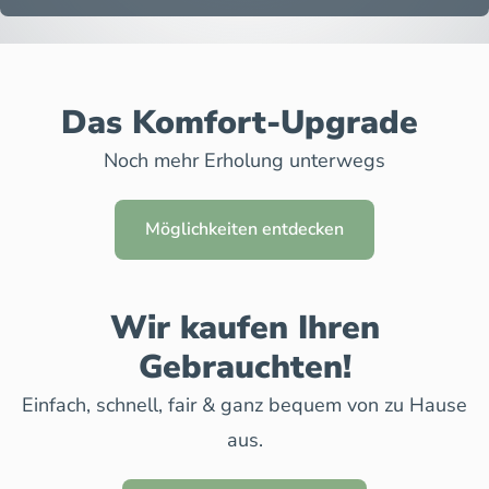
Das Komfort-Upgrade
Noch mehr Erholung unterwegs
Möglichkeiten entdecken
Wir kaufen Ihren
Gebrauchten!
Einfach, schnell, fair & ganz bequem von zu Hause
aus.