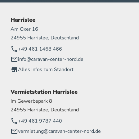
Harrislee
Am Oxer 16
24955 Harrislee, Deutschland
+49 461 1468 466
info@caravan-center-nord.de
Alles Infos zum Standort
Vermietstation Harrislee
Im Gewerbepark 8
24955 Harrislee, Deutschland
+49 461 9787 440
vermietung@caravan-center-nord.de