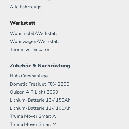
Alle Fahrzeuge
Werkstatt
Wohnmobil-Werkstatt
Wohnwagen-Werkstatt
Termin vereinbaren
Zubehör & Nachrüstung
Hubstützenanlage
Dometic FreshJet FJX4 2200
Quipon AIR Light 2650
Lithium-Batterie 12V 150Ah
Lithium-Batterie 12V 100Ah
Truma Mover Smart A
Truma Mover Smart M