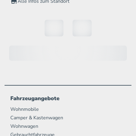
Alle Infos zum Standort
Fahrzeugangebote
Wohnmobile
Camper & Kastenwagen
Wohnwagen
Gebrauchtfahrzeuge