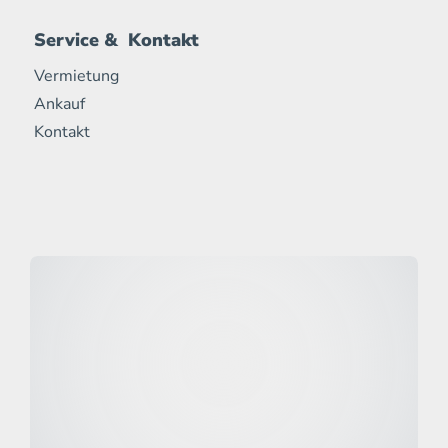
Service & Kontakt
Vermietung
Ankauf
Kontakt