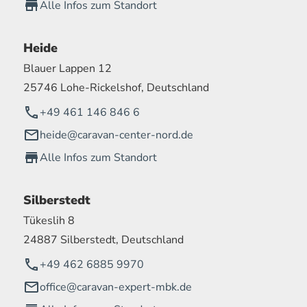
Alle Infos zum Standort
Heide
Blauer Lappen 12
25746 Lohe-Rickelshof, Deutschland
+49 461 146 846 6
heide@caravan-center-nord.de
Alle Infos zum Standort
Silberstedt
Tükeslih 8
24887 Silberstedt, Deutschland
+49 462 6885 9970
office@caravan-expert-mbk.de