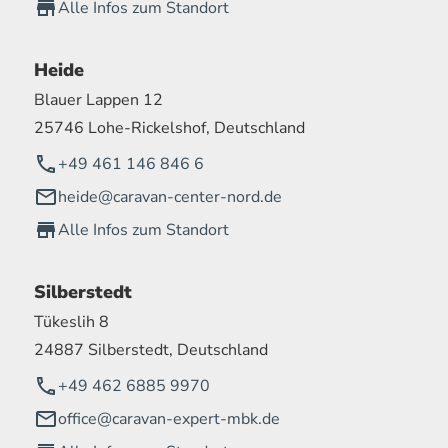
Alle Infos zum Standort
Heide
Blauer Lappen 12
25746 Lohe-Rickelshof, Deutschland
+49 461 146 846 6
heide@caravan-center-nord.de
Alle Infos zum Standort
Silberstedt
Tükeslih 8
24887 Silberstedt, Deutschland
+49 462 6885 9970
office@caravan-expert-mbk.de