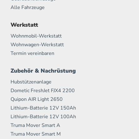
Alle Fahrzeuge
Werkstatt
Wohnmobil-Werkstatt
Wohnwagen-Werkstatt
Termin vereinbaren
Zubehör & Nachrüstung
Hubstützenanlage
Dometic FreshJet FJX4 2200
Quipon AIR Light 2650
Lithium-Batterie 12V 150Ah
Lithium-Batterie 12V 100Ah
Truma Mover Smart A
Truma Mover Smart M