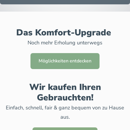
Das Komfort-Upgrade
Noch mehr Erholung unterwegs
Möglichkeiten entdecken
Wir kaufen Ihren
Gebrauchten!
Einfach, schnell, fair & ganz bequem von zu Hause
aus.