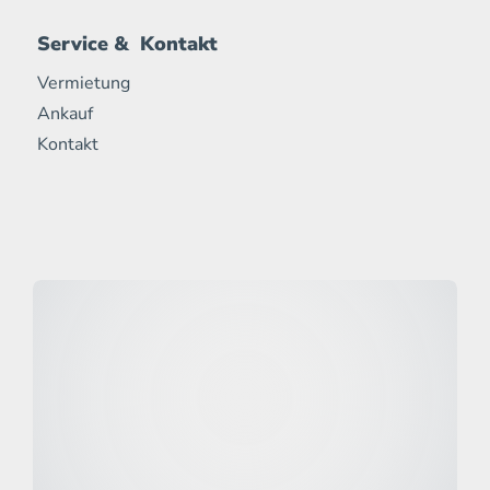
Service & Kontakt
Vermietung
Ankauf
Kontakt