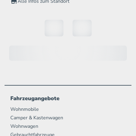
Alle Infos zum Standort
Fahrzeugangebote
Wohnmobile
Camper & Kastenwagen
Wohnwagen
Gebrauchtfahrzeuge