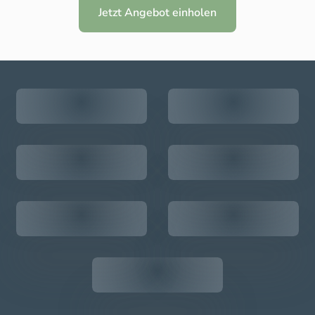
Jetzt Angebot einholen