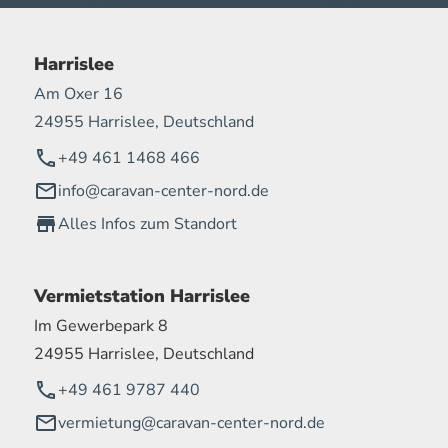
Harrislee
Am Oxer 16
24955 Harrislee, Deutschland
+49 461 1468 466
info@caravan-center-nord.de
Alles Infos zum Standort
Vermietstation Harrislee
Im Gewerbepark 8
24955 Harrislee, Deutschland
+49 461 9787 440
vermietung@caravan-center-nord.de