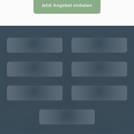
Jetzt Angebot einholen