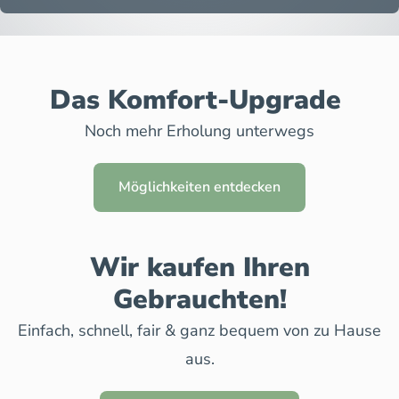
Das Komfort-Upgrade
Noch mehr Erholung unterwegs
Möglichkeiten entdecken
Wir kaufen Ihren
Gebrauchten!
Einfach, schnell, fair & ganz bequem von zu Hause
aus.