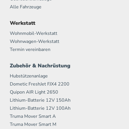
Alle Fahrzeuge
Werkstatt
Wohnmobil-Werkstatt
Wohnwagen-Werkstatt
Termin vereinbaren
Zubehör & Nachrüstung
Hubstützenanlage
Dometic FreshJet FJX4 2200
Quipon AIR Light 2650
Lithium-Batterie 12V 150Ah
Lithium-Batterie 12V 100Ah
Truma Mover Smart A
Truma Mover Smart M