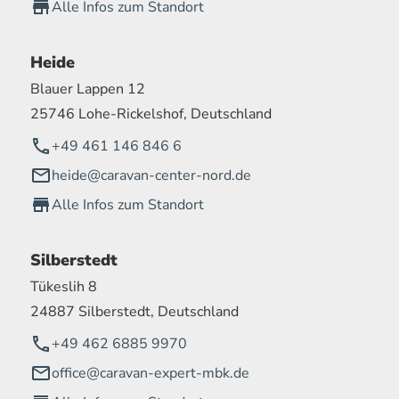
Alle Infos zum Standort
Heide
Blauer Lappen 12
25746 Lohe-Rickelshof, Deutschland
+49 461 146 846 6
heide@caravan-center-nord.de
Alle Infos zum Standort
Silberstedt
Tükeslih 8
24887 Silberstedt, Deutschland
+49 462 6885 9970
office@caravan-expert-mbk.de