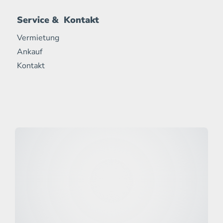
Service & Kontakt
Vermietung
Ankauf
Kontakt