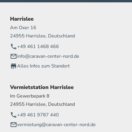
Harrislee
Am Oxer 16
24955 Harrislee, Deutschland
+49 461 1468 466
info@caravan-center-nord.de
Alles Infos zum Standort
Vermietstation Harrislee
Im Gewerbepark 8
24955 Harrislee, Deutschland
+49 461 9787 440
vermietung@caravan-center-nord.de