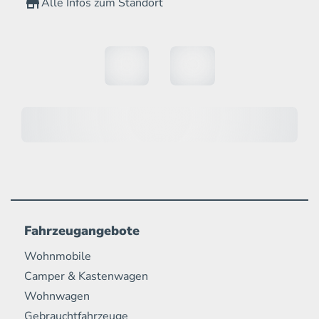
Alle Infos zum Standort
Fahrzeugangebote
Wohnmobile
Camper & Kastenwagen
Wohnwagen
Gebrauchtfahrzeuge